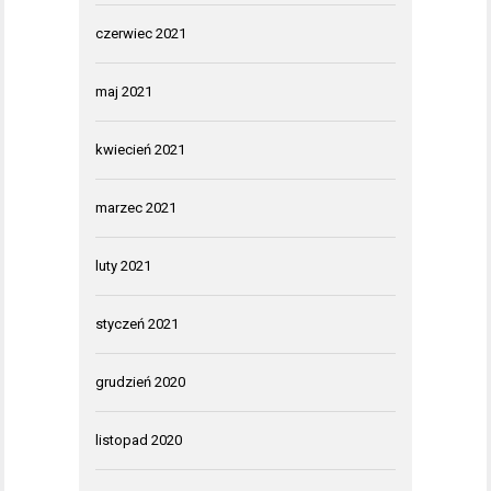
czerwiec 2021
maj 2021
kwiecień 2021
marzec 2021
luty 2021
styczeń 2021
grudzień 2020
listopad 2020