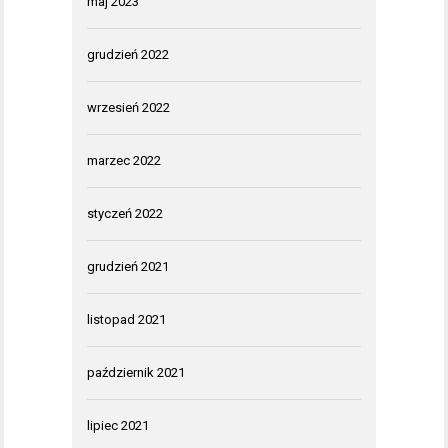
maj 2023
grudzień 2022
wrzesień 2022
marzec 2022
styczeń 2022
grudzień 2021
listopad 2021
październik 2021
lipiec 2021