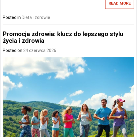
READ MORE
Posted in
Dieta i zdrowie
Promocja zdrowia: klucz do lepszego stylu
życia i zdrowia
Posted on
24 czerwca 2026