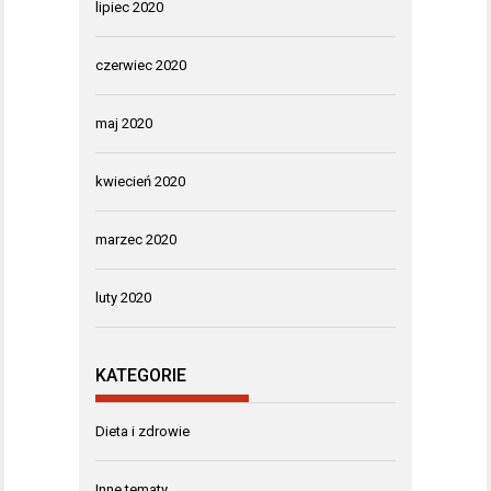
lipiec 2020
czerwiec 2020
maj 2020
kwiecień 2020
marzec 2020
luty 2020
KATEGORIE
Dieta i zdrowie
Inne tematy