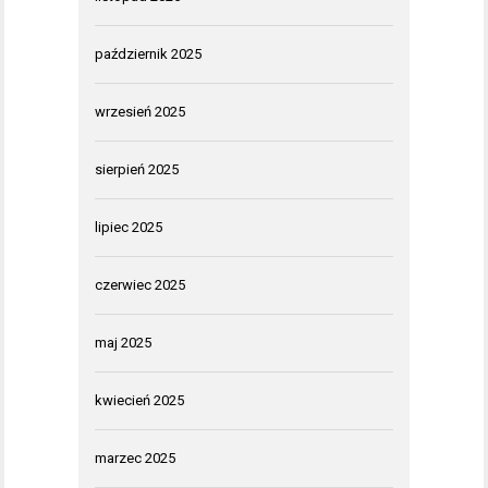
październik 2025
wrzesień 2025
sierpień 2025
lipiec 2025
czerwiec 2025
maj 2025
kwiecień 2025
marzec 2025