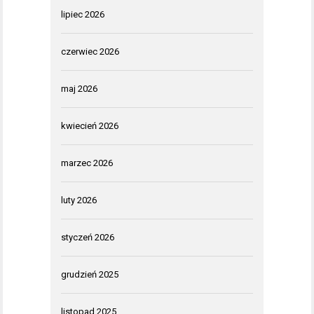
lipiec 2026
czerwiec 2026
maj 2026
kwiecień 2026
marzec 2026
luty 2026
styczeń 2026
grudzień 2025
listopad 2025