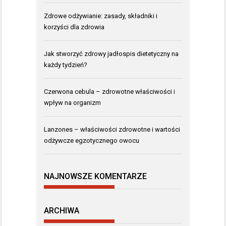
Zdrowe odżywianie: zasady, składniki i
korzyści dla zdrowia
Jak stworzyć zdrowy jadłospis dietetyczny na
każdy tydzień?
Czerwona cebula – zdrowotne właściwości i
wpływ na organizm
Lanzones – właściwości zdrowotne i wartości
odżywcze egzotycznego owocu
NAJNOWSZE KOMENTARZE
ARCHIWA