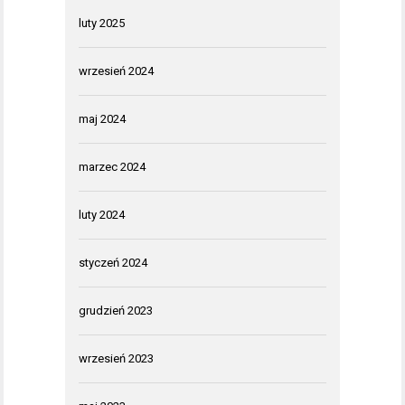
luty 2025
wrzesień 2024
maj 2024
marzec 2024
luty 2024
styczeń 2024
grudzień 2023
wrzesień 2023