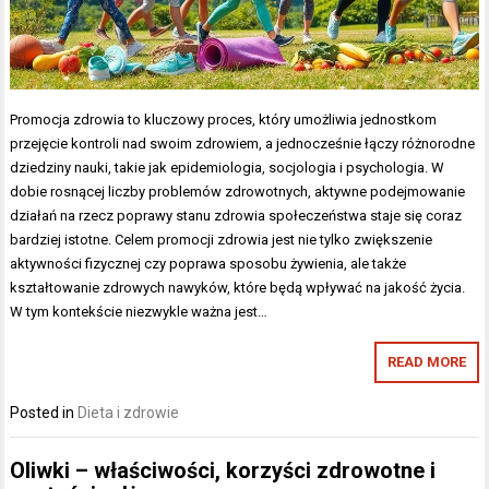
Promocja zdrowia to kluczowy proces, który umożliwia jednostkom
przejęcie kontroli nad swoim zdrowiem, a jednocześnie łączy różnorodne
dziedziny nauki, takie jak epidemiologia, socjologia i psychologia. W
dobie rosnącej liczby problemów zdrowotnych, aktywne podejmowanie
działań na rzecz poprawy stanu zdrowia społeczeństwa staje się coraz
bardziej istotne. Celem promocji zdrowia jest nie tylko zwiększenie
aktywności fizycznej czy poprawa sposobu żywienia, ale także
kształtowanie zdrowych nawyków, które będą wpływać na jakość życia.
W tym kontekście niezwykle ważna jest…
READ MORE
Posted in
Dieta i zdrowie
Oliwki – właściwości, korzyści zdrowotne i