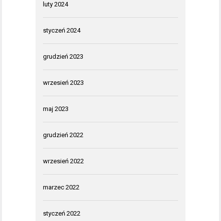
luty 2024
styczeń 2024
grudzień 2023
wrzesień 2023
maj 2023
grudzień 2022
wrzesień 2022
marzec 2022
styczeń 2022