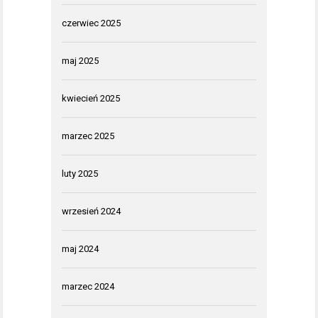
czerwiec 2025
maj 2025
kwiecień 2025
marzec 2025
luty 2025
wrzesień 2024
maj 2024
marzec 2024