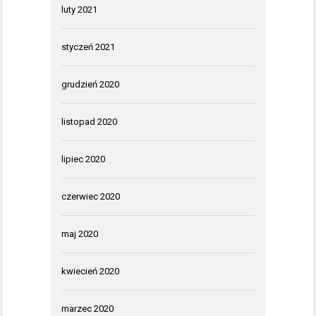
luty 2021
styczeń 2021
grudzień 2020
listopad 2020
lipiec 2020
czerwiec 2020
maj 2020
kwiecień 2020
marzec 2020