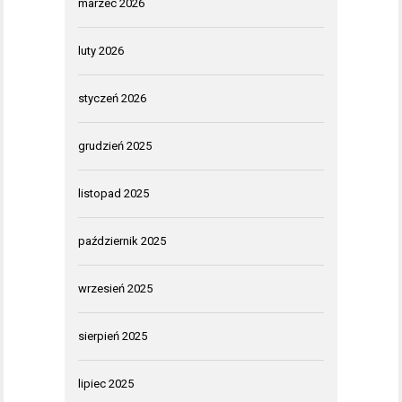
marzec 2026
luty 2026
styczeń 2026
grudzień 2025
listopad 2025
październik 2025
wrzesień 2025
sierpień 2025
lipiec 2025