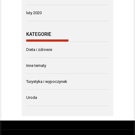
luty 2020
KATEGORIE
Dieta i zdrowie
Inne tematy
Turystyka i wypoczynek
Uroda