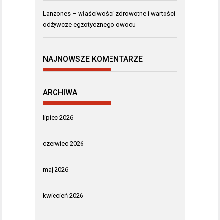
Lanzones – właściwości zdrowotne i wartości
odżywcze egzotycznego owocu
NAJNOWSZE KOMENTARZE
ARCHIWA
lipiec 2026
czerwiec 2026
maj 2026
kwiecień 2026