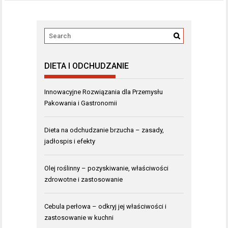
DIETA I ODCHUDZANIE
Innowacyjne Rozwiązania dla Przemysłu
Pakowania i Gastronomii
Dieta na odchudzanie brzucha – zasady,
jadłospis i efekty
Olej roślinny – pozyskiwanie, właściwości
zdrowotne i zastosowanie
Cebula perłowa – odkryj jej właściwości i
zastosowanie w kuchni