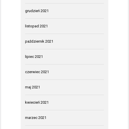
grudzień 2021
listopad 2021
październik 2021
lipiec 2021
czerwiec 2021
maj 2021
kwiecień 2021
marzec 2021