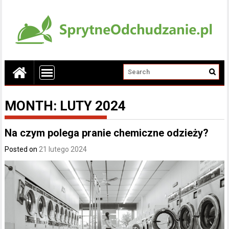
MONTH:
LUTY 2024
Na czym polega pranie chemiczne odzieży?
Posted on
21 lutego 2024