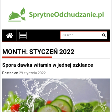
MONTH:
STYCZEŃ 2022
Spora dawka witamin w jednej szklance
Posted on
29 stycznia 2022