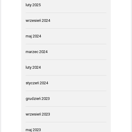
luty 2025
wrzesień 2024
maj 2024
marzec 2024
luty 2024
styczeń 2024
grudzień 2023
wrzesień 2023
maj 2023