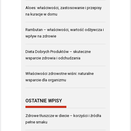
Aloes: właściwości, zastosowanie i przepisy
na kuracje w domu
Rambutan – właściwości, wartość odżywcza i
wpływ na zdrowie
Dieta Dobrych Produktów – skuteczne
wsparcie zdrowia i odchudzania
Właściwości zdrowotne wiśni: naturalne
wsparcie dla organizmu
OSTATNIE WPISY
Zdrowe tłuszcze w diecie – korzyści i źródła
pełne smaku