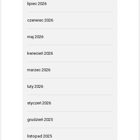
lipiec 2026
czerwiec 2026
maj 2026
kwiecień 2026
marzec 2026
luty 2026
styczeń 2026
grudzień 2025
listopad 2025