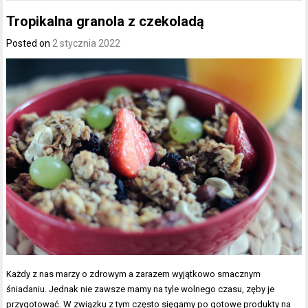
Tropikalna granola z czekoladą
Posted on
2 stycznia 2022
Każdy z nas marzy o zdrowym a zarazem wyjątkowo smacznym
śniadaniu. Jednak nie zawsze mamy na tyle wolnego czasu, zęby je
przygotować. W związku z tym często sięgamy po gotowe produkty na