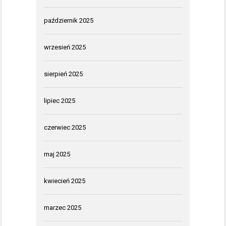
październik 2025
wrzesień 2025
sierpień 2025
lipiec 2025
czerwiec 2025
maj 2025
kwiecień 2025
marzec 2025