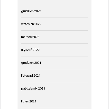
grudzień 2022
wrzesień 2022
marzec 2022
styczeń 2022
grudzień 2021
listopad 2021
październik 2021
lipiec 2021