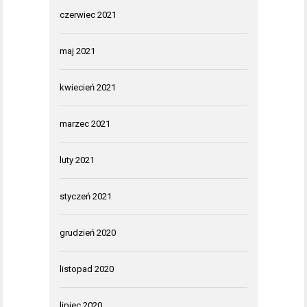
czerwiec 2021
maj 2021
kwiecień 2021
marzec 2021
luty 2021
styczeń 2021
grudzień 2020
listopad 2020
lipiec 2020