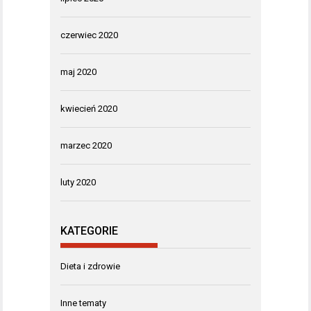
czerwiec 2020
maj 2020
kwiecień 2020
marzec 2020
luty 2020
KATEGORIE
Dieta i zdrowie
Inne tematy