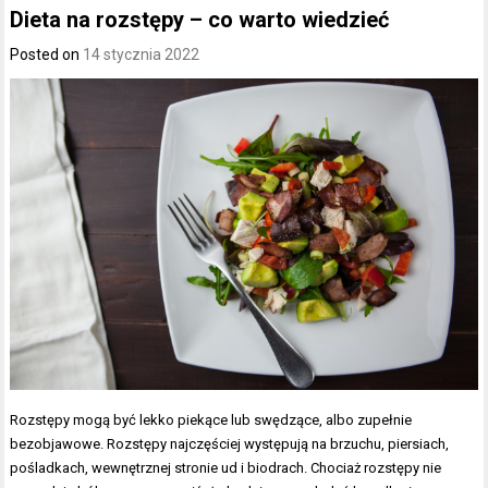
Dieta na rozstępy – co warto wiedzieć
Posted on
14 stycznia 2022
Rozstępy mogą być lekko piekące lub swędzące, albo zupełnie
bezobjawowe. Rozstępy najczęściej występują na brzuchu, piersiach,
pośladkach, wewnętrznej stronie ud i biodrach. Chociaż rozstępy nie