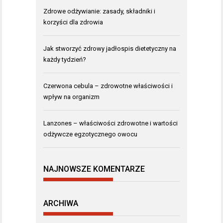
Zdrowe odżywianie: zasady, składniki i
korzyści dla zdrowia
Jak stworzyć zdrowy jadłospis dietetyczny na
każdy tydzień?
Czerwona cebula – zdrowotne właściwości i
wpływ na organizm
Lanzones – właściwości zdrowotne i wartości
odżywcze egzotycznego owocu
NAJNOWSZE KOMENTARZE
ARCHIWA