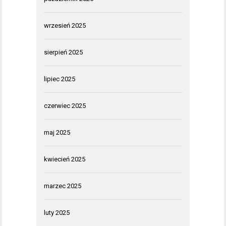
wrzesień 2025
sierpień 2025
lipiec 2025
czerwiec 2025
maj 2025
kwiecień 2025
marzec 2025
luty 2025