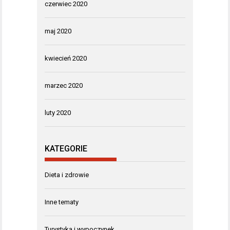
czerwiec 2020
maj 2020
kwiecień 2020
marzec 2020
luty 2020
KATEGORIE
Dieta i zdrowie
Inne tematy
Turystyka i wypoczynek