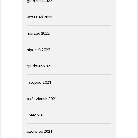
grudzień 2022
wrzesień 2022
marzec 2022
styczeń 2022
grudzień 2021
listopad 2021
październik 2021
lipiec 2021
czerwiec 2021