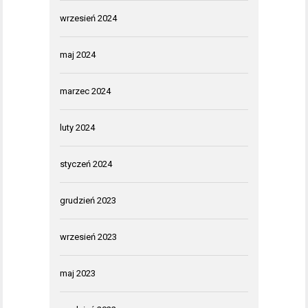
wrzesień 2024
maj 2024
marzec 2024
luty 2024
styczeń 2024
grudzień 2023
wrzesień 2023
maj 2023