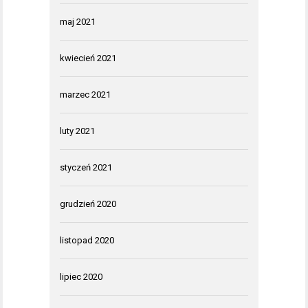
maj 2021
kwiecień 2021
marzec 2021
luty 2021
styczeń 2021
grudzień 2020
listopad 2020
lipiec 2020