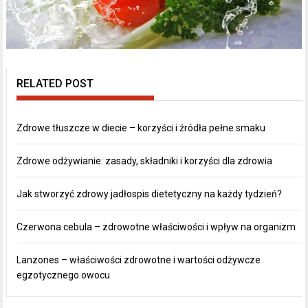
RELATED POST
Zdrowe tłuszcze w diecie – korzyści i źródła pełne smaku
Zdrowe odżywianie: zasady, składniki i korzyści dla zdrowia
Jak stworzyć zdrowy jadłospis dietetyczny na każdy tydzień?
Czerwona cebula – zdrowotne właściwości i wpływ na organizm
Lanzones – właściwości zdrowotne i wartości odżywcze
egzotycznego owocu