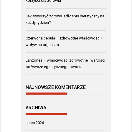
korzyści dla zdrowia
Jak stworzyć zdrowy jadłospis dietetyczny na
każdy tydzień?
Czerwona cebula – zdrowotne właściwości i
wpływ na organizm
Lanzones – właściwości zdrowotne i wartości
odżywcze egzotycznego owocu
NAJNOWSZE KOMENTARZE
ARCHIWA
lipiec 2026