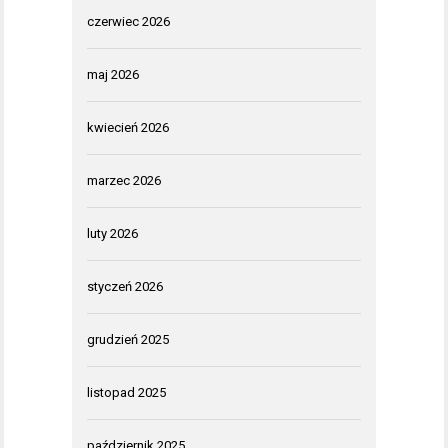
czerwiec 2026
maj 2026
kwiecień 2026
marzec 2026
luty 2026
styczeń 2026
grudzień 2025
listopad 2025
październik 2025