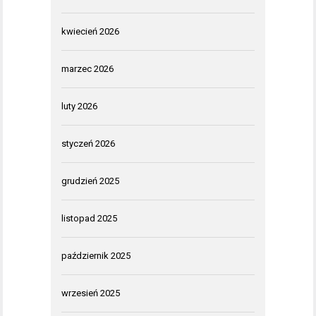
kwiecień 2026
marzec 2026
luty 2026
styczeń 2026
grudzień 2025
listopad 2025
październik 2025
wrzesień 2025