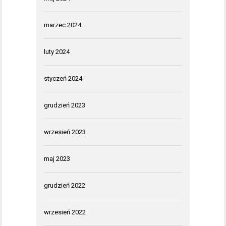
marzec 2024
luty 2024
styczeń 2024
grudzień 2023
wrzesień 2023
maj 2023
grudzień 2022
wrzesień 2022