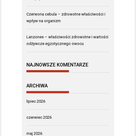
Czerwona cebula – zdrowotne właściwości i
wpływ na organizm
Lanzones – właściwości zdrowotne i wartości
odżywcze egzotycznego owocu
NAJNOWSZE KOMENTARZE
ARCHIWA
lipiec 2026
czerwiec 2026
maj 2026