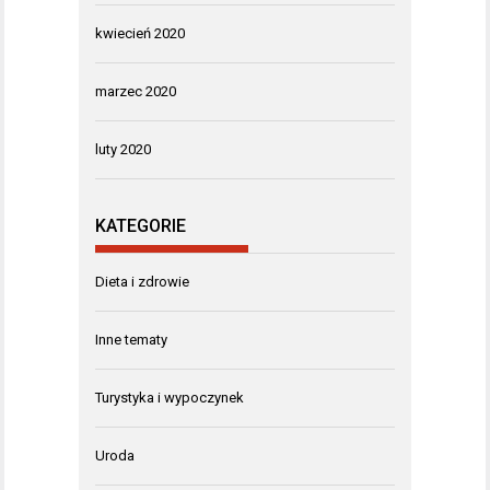
kwiecień 2020
marzec 2020
luty 2020
KATEGORIE
Dieta i zdrowie
Inne tematy
Turystyka i wypoczynek
Uroda