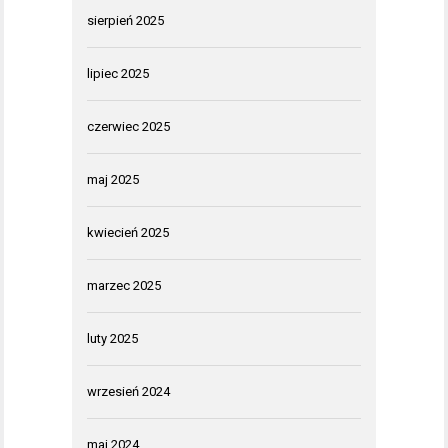
sierpień 2025
lipiec 2025
czerwiec 2025
maj 2025
kwiecień 2025
marzec 2025
luty 2025
wrzesień 2024
maj 2024