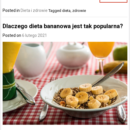
Posted in
Dieta i zdrowie
Tagged
dieta
,
zdrowie
Dlaczego dieta bananowa jest tak popularna?
Posted on
6 lutego 2021