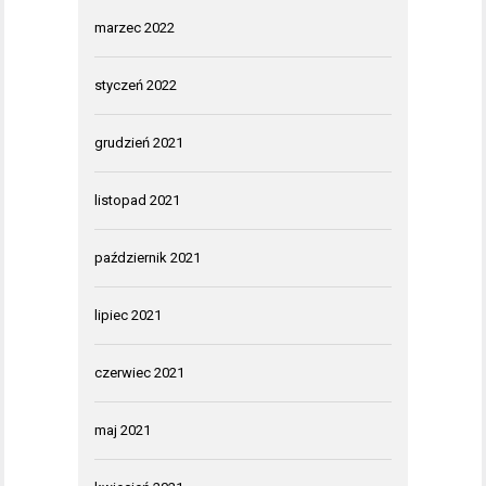
marzec 2022
styczeń 2022
grudzień 2021
listopad 2021
październik 2021
lipiec 2021
czerwiec 2021
maj 2021