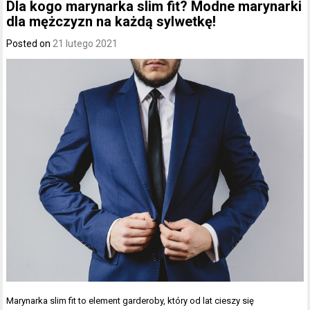
Dla kogo marynarka slim fit? Modne marynarki
dla mężczyzn na każdą sylwetkę!
Posted on
21 lutego 2021
Marynarka slim fit to element garderoby, który od lat cieszy się