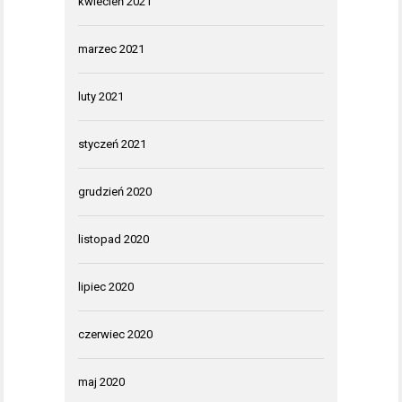
kwiecień 2021
marzec 2021
luty 2021
styczeń 2021
grudzień 2020
listopad 2020
lipiec 2020
czerwiec 2020
maj 2020