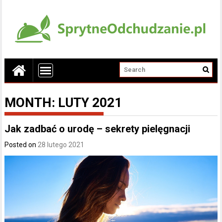
MONTH:
LUTY 2021
Jak zadbać o urodę – sekrety pielęgnacji
Posted on
28 lutego 2021