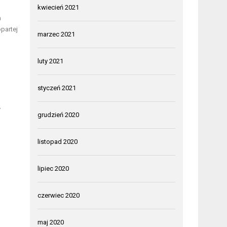
kwiecień 2021
h
partej
marzec 2021
luty 2021
styczeń 2021
y
grudzień 2020
listopad 2020
lipiec 2020
czerwiec 2020
maj 2020