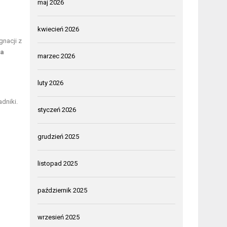
maj 2026
kwiecień 2026
nacji z
za
marzec 2026
luty 2026
dniki.
styczeń 2026
grudzień 2025
listopad 2025
październik 2025
wrzesień 2025