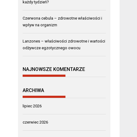
każdy tydzień?
Czerwona cebula – zdrowotne właściwości i
wpływ na organizm
Lanzones – właściwości zdrowotne i wartości
odżywcze egzotycznego owocu
NAJNOWSZE KOMENTARZE
ARCHIWA
lipiec 2026
czerwiec 2026