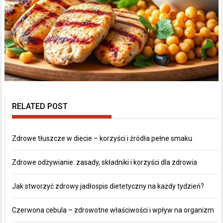
RELATED POST
Zdrowe tłuszcze w diecie – korzyści i źródła pełne smaku
Zdrowe odżywianie: zasady, składniki i korzyści dla zdrowia
Jak stworzyć zdrowy jadłospis dietetyczny na każdy tydzień?
Czerwona cebula – zdrowotne właściwości i wpływ na organizm