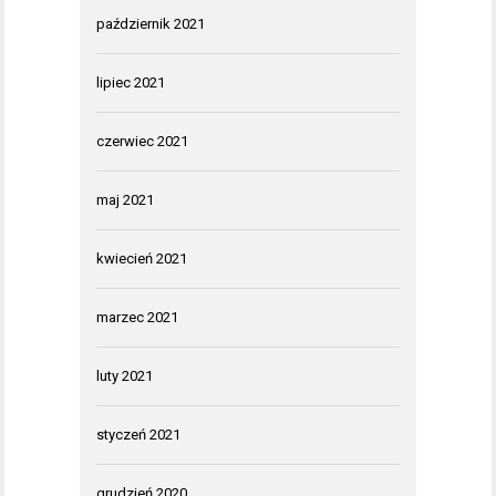
październik 2021
lipiec 2021
czerwiec 2021
maj 2021
kwiecień 2021
marzec 2021
luty 2021
styczeń 2021
grudzień 2020