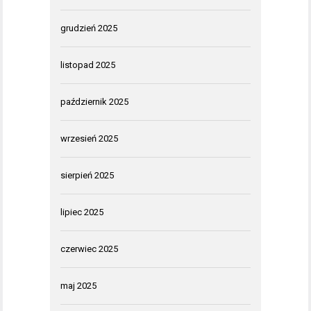
grudzień 2025
listopad 2025
październik 2025
wrzesień 2025
sierpień 2025
lipiec 2025
czerwiec 2025
maj 2025