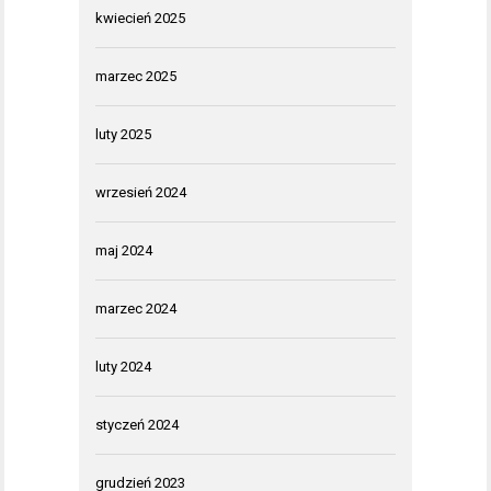
kwiecień 2025
marzec 2025
luty 2025
wrzesień 2024
maj 2024
marzec 2024
luty 2024
styczeń 2024
grudzień 2023