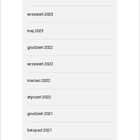
wrzesień 2023
maj 2023
grudzień 2022
wrzesień 2022
marzec 2022
styczeń 2022
grudzień 2021
listopad 2021