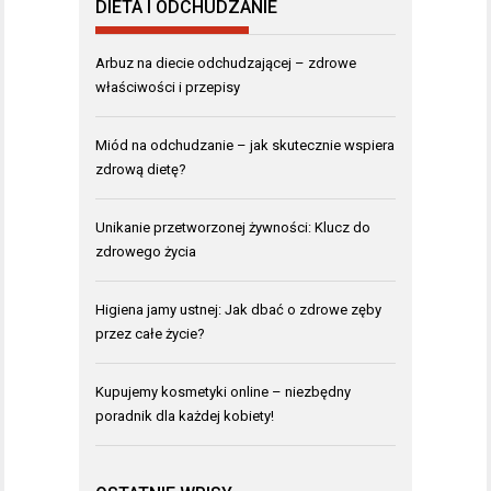
DIETA I ODCHUDZANIE
Arbuz na diecie odchudzającej – zdrowe
właściwości i przepisy
Miód na odchudzanie – jak skutecznie wspiera
zdrową dietę?
Unikanie przetworzonej żywności: Klucz do
zdrowego życia
Higiena jamy ustnej: Jak dbać o zdrowe zęby
przez całe życie?
Kupujemy kosmetyki online – niezbędny
poradnik dla każdej kobiety!