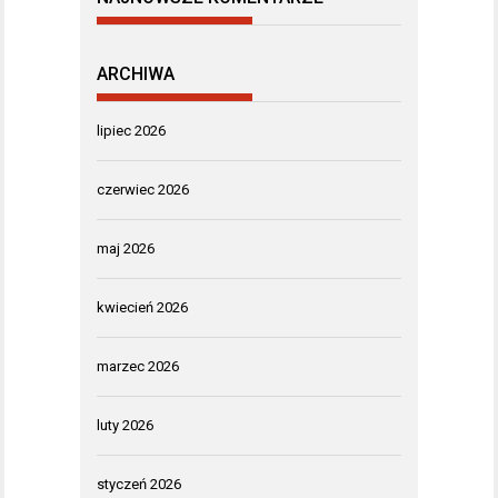
ARCHIWA
lipiec 2026
czerwiec 2026
maj 2026
kwiecień 2026
marzec 2026
luty 2026
styczeń 2026