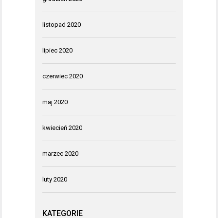
listopad 2020
lipiec 2020
czerwiec 2020
maj 2020
kwiecień 2020
marzec 2020
luty 2020
KATEGORIE