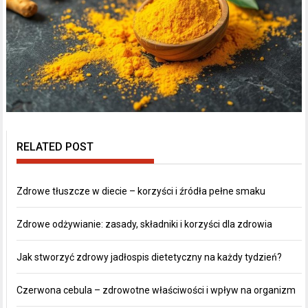
RELATED POST
Zdrowe tłuszcze w diecie – korzyści i źródła pełne smaku
Zdrowe odżywianie: zasady, składniki i korzyści dla zdrowia
Jak stworzyć zdrowy jadłospis dietetyczny na każdy tydzień?
Czerwona cebula – zdrowotne właściwości i wpływ na organizm