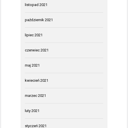
listopad 2021
październik 2021
lipiec 2021
czerwiec 2021
maj 2021
kwiecień 2021
marzec 2021
luty 2021
styczeń 2021