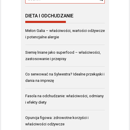
DIETA I ODCHUDZANIE
Melon Galia – właściwości, wartości odżywcze
i potencjalne alergie
Siemię lniane jako superfood – właściwości,
zastosowanie i przepisy
Co serwować na Sylwestra? Idealne przekąski i
dania na imprezę
Fasola na odchudzanie: właściwości, odmiany
i efekty diety
Opuncja figowa: zdrowotne korzyści i
właściwości odżywcze