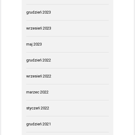
grudzień 2023
wrzesień 2023
maj 2023
grudzień 2022
wrzesień 2022
marzec 2022
styczeń 2022
grudzień 2021