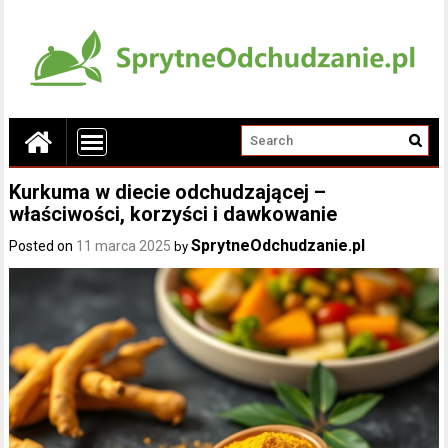
Kurkuma w diecie odchudzającej –
właściwości, korzyści i dawkowanie
SprytneOdchudzanie.pl
Posted on
11 marca 2025
by