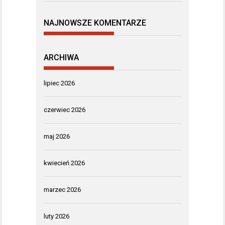
NAJNOWSZE KOMENTARZE
ARCHIWA
lipiec 2026
czerwiec 2026
maj 2026
kwiecień 2026
marzec 2026
luty 2026