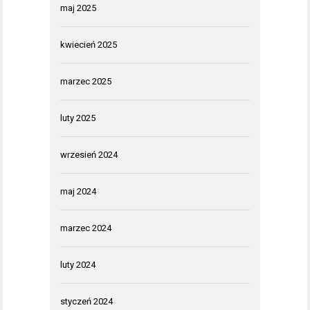
maj 2025
kwiecień 2025
marzec 2025
luty 2025
wrzesień 2024
maj 2024
marzec 2024
luty 2024
styczeń 2024