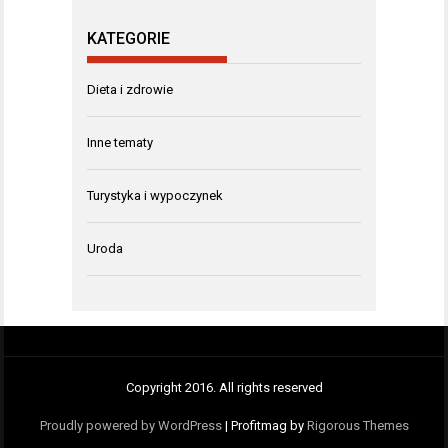
KATEGORIE
Dieta i zdrowie
Inne tematy
Turystyka i wypoczynek
Uroda
Copyright 2016. All rights reserved
Proudly powered by WordPress
|
Profitmag by
Rigorous Themes