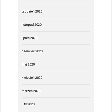
grudzień 2020
listopad 2020
lipiec 2020
czerwiec 2020
maj 2020
kwiecień 2020
marzec 2020
luty 2020