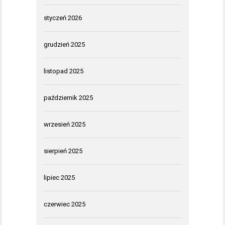
styczeń 2026
grudzień 2025
listopad 2025
październik 2025
wrzesień 2025
sierpień 2025
lipiec 2025
czerwiec 2025