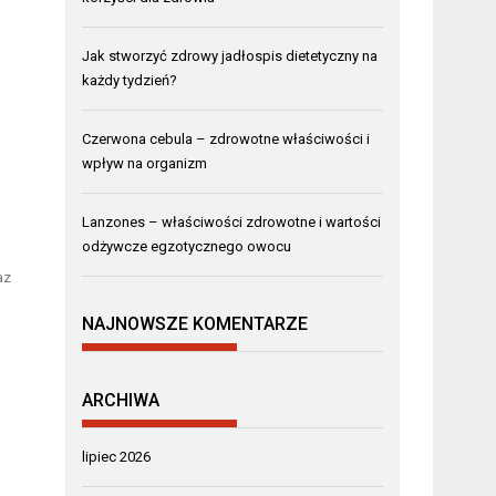
Jak stworzyć zdrowy jadłospis dietetyczny na
każdy tydzień?
Czerwona cebula – zdrowotne właściwości i
wpływ na organizm
Lanzones – właściwości zdrowotne i wartości
odżywcze egzotycznego owocu
az
NAJNOWSZE KOMENTARZE
ARCHIWA
lipiec 2026