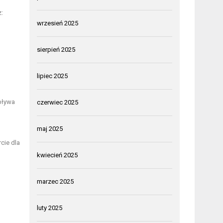
:
wrzesień 2025
sierpień 2025
lipiec 2025
pływa
czerwiec 2025
maj 2025
cie dla
kwiecień 2025
marzec 2025
luty 2025