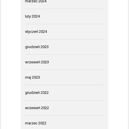
marzec 2024
luty 2024
styczeń 2024
grudzień 2023
wrzesień 2023
maj 2023
grudzień 2022
wrzesień 2022
marzec 2022