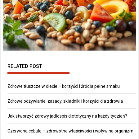
RELATED POST
Zdrowe tłuszcze w diecie – korzyści i źródła pełne smaku
Zdrowe odżywianie: zasady, składniki i korzyści dla zdrowia
Jak stworzyć zdrowy jadłospis dietetyczny na każdy tydzień?
Czerwona cebula – zdrowotne właściwości i wpływ na organizm