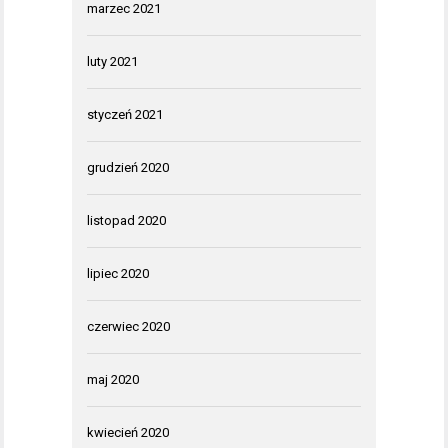
marzec 2021
luty 2021
styczeń 2021
grudzień 2020
listopad 2020
lipiec 2020
czerwiec 2020
maj 2020
kwiecień 2020