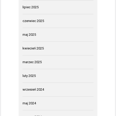
lipiec 2025
czerwiec 2025
maj 2025
kwiecień 2025
marzec 2025
luty 2025
wrzesień 2024
maj 2024