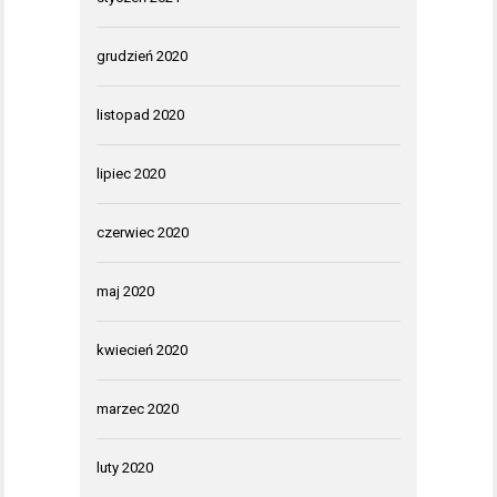
grudzień 2020
listopad 2020
lipiec 2020
czerwiec 2020
maj 2020
kwiecień 2020
marzec 2020
luty 2020