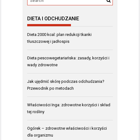
DIETA I ODCHUDZANIE
Dieta 2000 kcal: plan redukcji tkanki
tłuszczowej i jadłospis
Dieta pescowegetariańska: zasady, korzyści i
wady zdrowotne
Jak ujędrnić skórę podczas odchudzania?
Przewodnik po metodach
Właściwości Inga: zdrowotne korzyści i skład
tej rośliny
Ogórek – zdrowotne właściwości i korzyści
dla organizmu