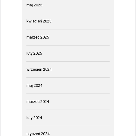
maj 2025
kwiecień 2025
marzec 2025
luty 2025
wrzesień 2024
maj 2024
marzec 2024
luty 2024
styczeń 2024