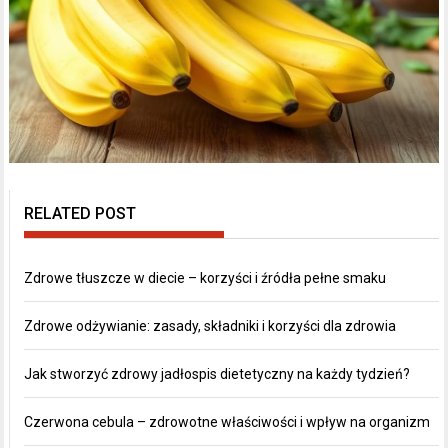
RELATED POST
Zdrowe tłuszcze w diecie – korzyści i źródła pełne smaku
Zdrowe odżywianie: zasady, składniki i korzyści dla zdrowia
Jak stworzyć zdrowy jadłospis dietetyczny na każdy tydzień?
Czerwona cebula – zdrowotne właściwości i wpływ na organizm