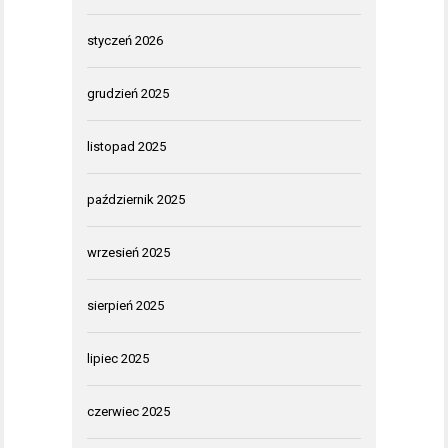
styczeń 2026
grudzień 2025
listopad 2025
październik 2025
wrzesień 2025
sierpień 2025
lipiec 2025
czerwiec 2025