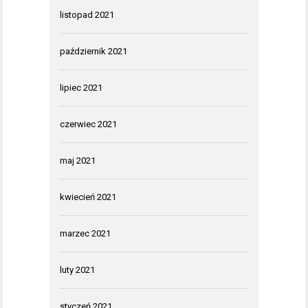
listopad 2021
październik 2021
lipiec 2021
czerwiec 2021
maj 2021
kwiecień 2021
marzec 2021
luty 2021
styczeń 2021