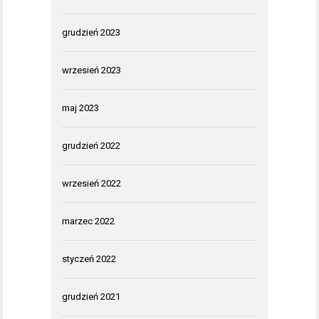
grudzień 2023
wrzesień 2023
maj 2023
grudzień 2022
wrzesień 2022
marzec 2022
styczeń 2022
grudzień 2021