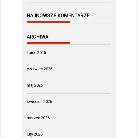
NAJNOWSZE KOMENTARZE
ARCHIWA
lipiec 2026
czerwiec 2026
maj 2026
kwiecień 2026
marzec 2026
luty 2026