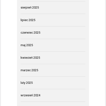
sierpień 2025
lipiec 2025
czerwiec 2025
maj 2025
kwiecień 2025
marzec 2025
luty 2025
wrzesień 2024