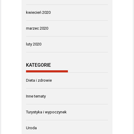
kwiecień 2020
marzec 2020
luty 2020
KATEGORIE
Dieta i zdrowie
Inne tematy
Turystyka i wypoczynek
Uroda