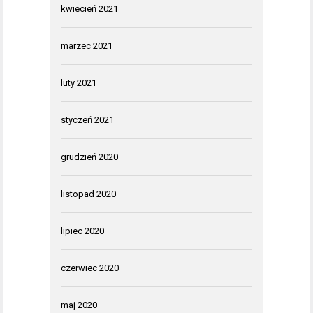
kwiecień 2021
marzec 2021
luty 2021
styczeń 2021
grudzień 2020
listopad 2020
lipiec 2020
czerwiec 2020
maj 2020