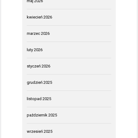
maj 2026
kwiecień 2026
marzec 2026
luty 2026
styczeń 2026
grudzień 2025
listopad 2025
październik 2025
wrzesień 2025