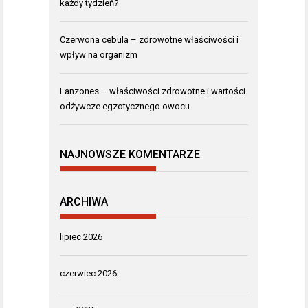
każdy tydzień?
Czerwona cebula – zdrowotne właściwości i
wpływ na organizm
Lanzones – właściwości zdrowotne i wartości
odżywcze egzotycznego owocu
NAJNOWSZE KOMENTARZE
ARCHIWA
lipiec 2026
czerwiec 2026