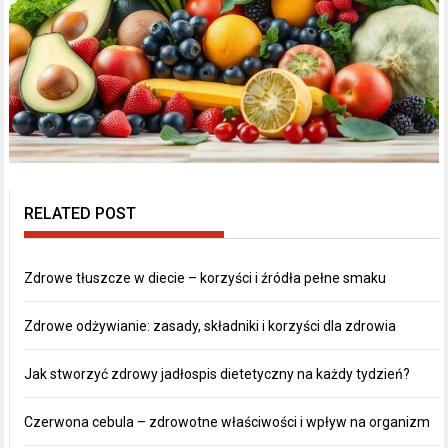
RELATED POST
Zdrowe tłuszcze w diecie – korzyści i źródła pełne smaku
Zdrowe odżywianie: zasady, składniki i korzyści dla zdrowia
Jak stworzyć zdrowy jadłospis dietetyczny na każdy tydzień?
Czerwona cebula – zdrowotne właściwości i wpływ na organizm