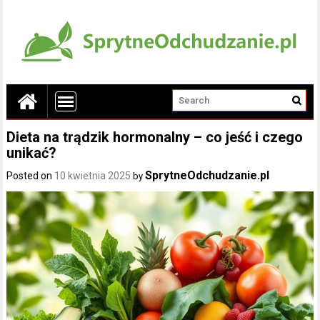
Dieta na trądzik hormonalny – co jeść i czego
unikać?
SprytneOdchudzanie.pl
Posted on
10 kwietnia 2025
by