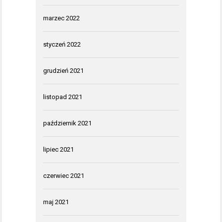
marzec 2022
styczeń 2022
grudzień 2021
listopad 2021
październik 2021
lipiec 2021
czerwiec 2021
maj 2021