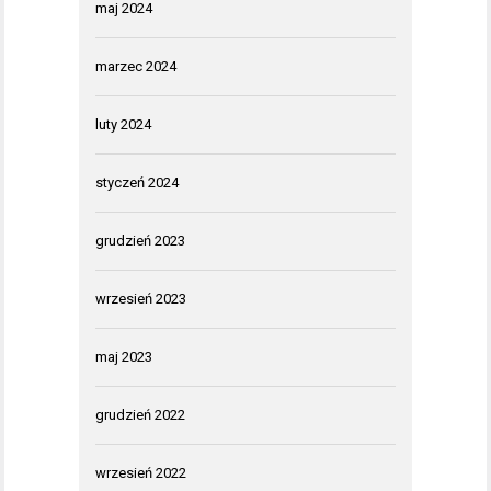
maj 2024
marzec 2024
luty 2024
styczeń 2024
grudzień 2023
wrzesień 2023
maj 2023
grudzień 2022
wrzesień 2022