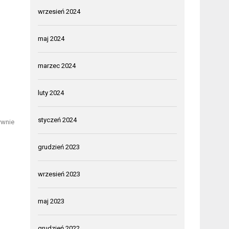
wrzesień 2024
maj 2024
marzec 2024
luty 2024
styczeń 2024
ywnie
grudzień 2023
wrzesień 2023
maj 2023
grudzień 2022