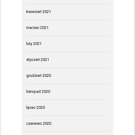
kwiecień 2021
marzec 2021
luty 2021
styczeń 2021
grudzień 2020
listopad 2020
lipiec 2020
czerwiec 2020