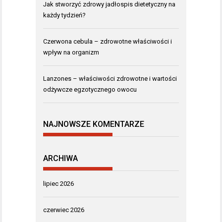
Jak stworzyć zdrowy jadłospis dietetyczny na
każdy tydzień?
Czerwona cebula – zdrowotne właściwości i
wpływ na organizm
Lanzones – właściwości zdrowotne i wartości
odżywcze egzotycznego owocu
NAJNOWSZE KOMENTARZE
ARCHIWA
lipiec 2026
czerwiec 2026