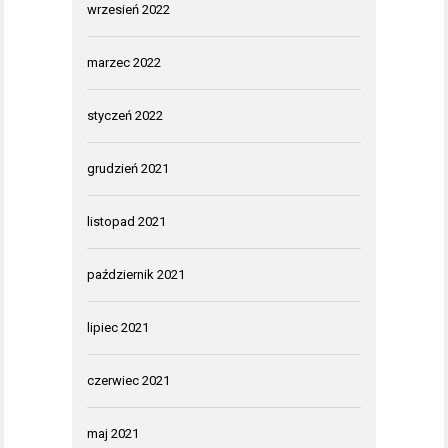
wrzesień 2022
marzec 2022
styczeń 2022
grudzień 2021
listopad 2021
październik 2021
lipiec 2021
czerwiec 2021
maj 2021