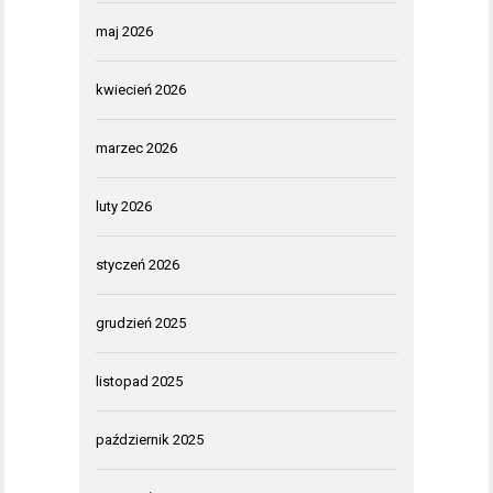
maj 2026
kwiecień 2026
marzec 2026
luty 2026
styczeń 2026
grudzień 2025
listopad 2025
październik 2025