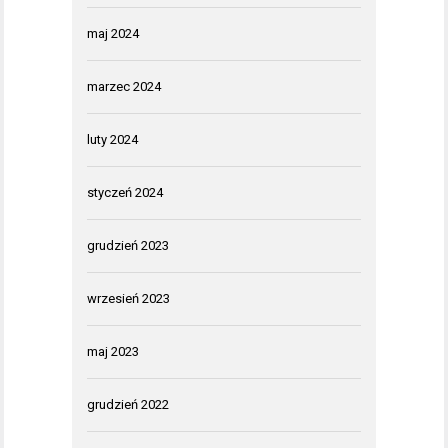
maj 2024
marzec 2024
luty 2024
styczeń 2024
grudzień 2023
wrzesień 2023
maj 2023
grudzień 2022