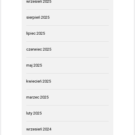
wrzesień 2025
sierpień 2025
lipiec 2025
czerwiec 2025
maj 2025
kwiecień 2025
marzec 2025
luty 2025
wrzesień 2024