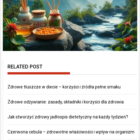
RELATED POST
Zdrowe tłuszcze w diecie – korzyści i źródła pełne smaku
Zdrowe odżywianie: zasady, składniki i korzyści dla zdrowia
Jak stworzyć zdrowy jadłospis dietetyczny na każdy tydzień?
Czerwona cebula – zdrowotne właściwości i wpływ na organizm