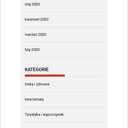
maj 2020
kwiecień 2020
marzec 2020
luty 2020
KATEGORIE
Dieta i zdrowie
Inne tematy
Turystyka i wypoczynek