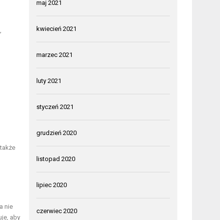
maj 2021
kwiecień 2021
,
marzec 2021
luty 2021
styczeń 2021
grudzień 2020
 także
listopad 2020
lipiec 2020
a nie
czerwiec 2020
je, aby