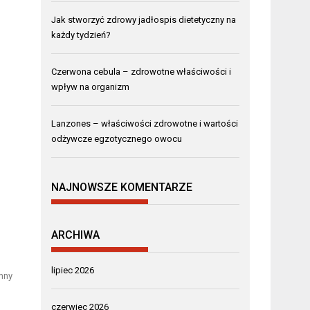
Jak stworzyć zdrowy jadłospis dietetyczny na
każdy tydzień?
Czerwona cebula – zdrowotne właściwości i
wpływ na organizm
Lanzones – właściwości zdrowotne i wartości
odżywcze egzotycznego owocu
NAJNOWSZE KOMENTARZE
ARCHIWA
lipiec 2026
mny
czerwiec 2026