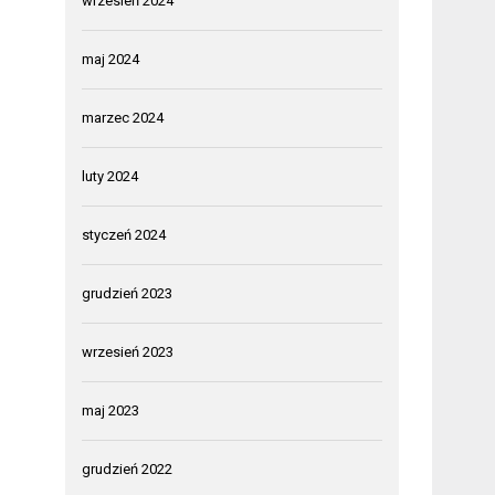
wrzesień 2024
maj 2024
marzec 2024
luty 2024
styczeń 2024
grudzień 2023
wrzesień 2023
maj 2023
grudzień 2022