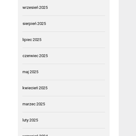
wrzesień 2025
sierpień 2025
lipiec 2025
czerwiec 2025
maj 2025
kwiecień 2025
marzec 2025
luty 2025