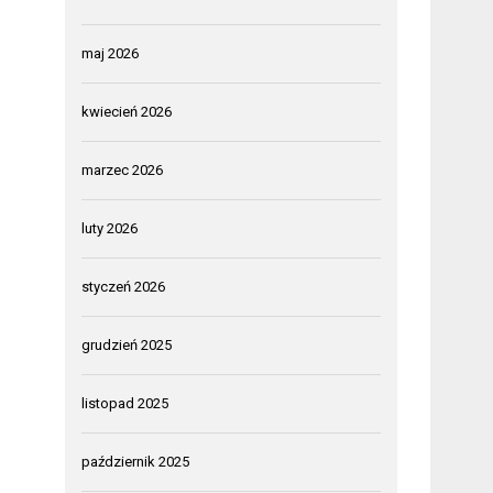
maj 2026
kwiecień 2026
marzec 2026
luty 2026
styczeń 2026
grudzień 2025
listopad 2025
październik 2025