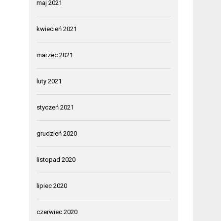
maj 2021
kwiecień 2021
marzec 2021
luty 2021
styczeń 2021
grudzień 2020
listopad 2020
lipiec 2020
czerwiec 2020