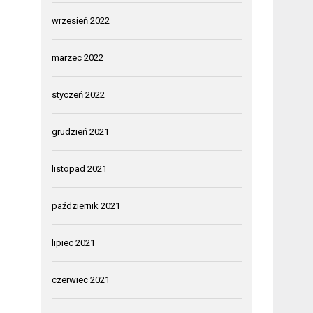
wrzesień 2022
marzec 2022
styczeń 2022
grudzień 2021
listopad 2021
październik 2021
lipiec 2021
czerwiec 2021