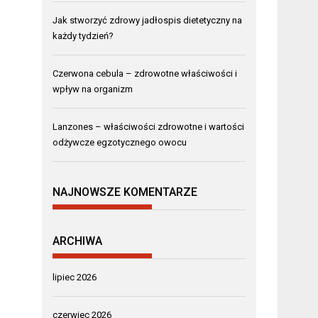
Jak stworzyć zdrowy jadłospis dietetyczny na
każdy tydzień?
Czerwona cebula – zdrowotne właściwości i
wpływ na organizm
Lanzones – właściwości zdrowotne i wartości
odżywcze egzotycznego owocu
NAJNOWSZE KOMENTARZE
ARCHIWA
lipiec 2026
czerwiec 2026