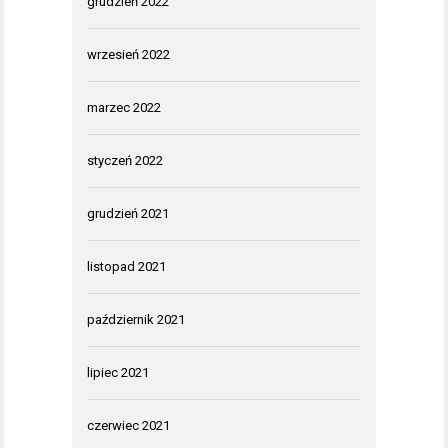
grudzień 2022
wrzesień 2022
marzec 2022
styczeń 2022
grudzień 2021
listopad 2021
październik 2021
lipiec 2021
czerwiec 2021