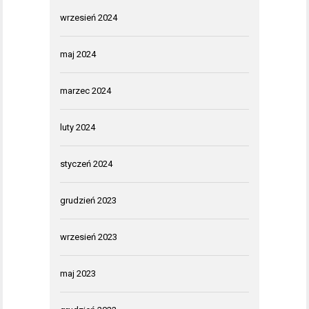
wrzesień 2024
maj 2024
marzec 2024
luty 2024
styczeń 2024
grudzień 2023
wrzesień 2023
maj 2023