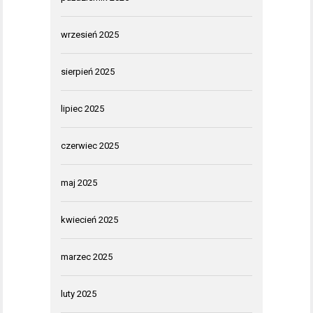
wrzesień 2025
sierpień 2025
lipiec 2025
czerwiec 2025
maj 2025
kwiecień 2025
marzec 2025
luty 2025