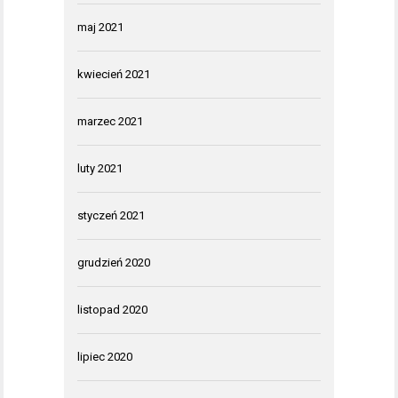
maj 2021
kwiecień 2021
marzec 2021
luty 2021
styczeń 2021
grudzień 2020
listopad 2020
lipiec 2020