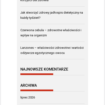
korzyści dla zdrowia
Jak stworzyć zdrowy jadłospis dietetyczny na
każdy tydzień?
Czerwona cebula – zdrowotne właściwości i
wpływ na organizm
Lanzones – właściwości zdrowotne i wartości
odżywcze egzotycznego owocu
NAJNOWSZE KOMENTARZE
ARCHIWA
lipiec 2026