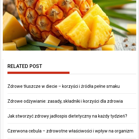
RELATED POST
Zdrowe tłuszcze w diecie – korzyści i źródła pełne smaku
Zdrowe odżywianie: zasady, składniki i korzyści dla zdrowia
Jak stworzyć zdrowy jadłospis dietetyczny na każdy tydzień?
Czerwona cebula – zdrowotne właściwości i wpływ na organizm