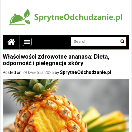
Właściwości zdrowotne ananasa: Dieta,
odporność i pielęgnacja skóry
SprytneOdchudzanie.pl
Posted on
29 kwietnia 2025
by