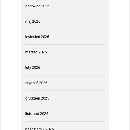
czerwiec 2026
maj 2026
kwiecień 2026
marzec 2026
luty 2026
styczeń 2026
grudzień 2025
listopad 2025
październik 2025