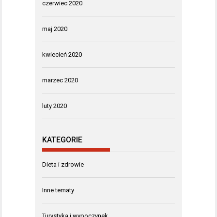
czerwiec 2020
maj 2020
kwiecień 2020
marzec 2020
luty 2020
KATEGORIE
Dieta i zdrowie
Inne tematy
Turystyka i wypoczynek