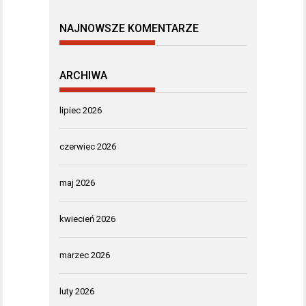
NAJNOWSZE KOMENTARZE
ARCHIWA
lipiec 2026
czerwiec 2026
maj 2026
kwiecień 2026
marzec 2026
luty 2026