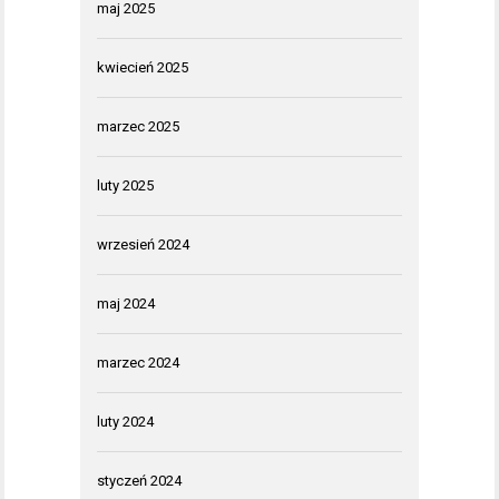
maj 2025
kwiecień 2025
marzec 2025
luty 2025
wrzesień 2024
maj 2024
marzec 2024
luty 2024
styczeń 2024