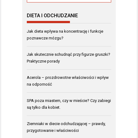
DIETA I ODCHUDZANIE
Jak dieta wpływa na koncentrację i funkcje
poznawcze mózgu?
Jak skutecznie schudnąć przy figurze gruszki?
Praktyczne porady
Acerola – prozdrowotne właściwości i wpływ
na odporność
SPA poza miastem, czy w mieście? Czy zabiegi
są tylko dla kobiet.
Ziemniaki w diecie odchudzającej – prawdy,
przygotowanie i właściwości