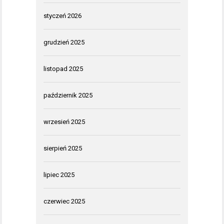
styczeń 2026
grudzień 2025
listopad 2025
październik 2025
wrzesień 2025
sierpień 2025
lipiec 2025
czerwiec 2025