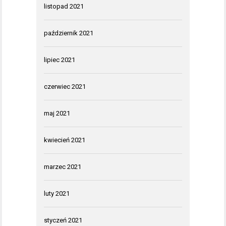
listopad 2021
październik 2021
lipiec 2021
czerwiec 2021
maj 2021
kwiecień 2021
marzec 2021
luty 2021
styczeń 2021