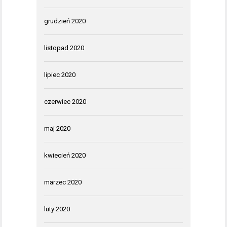
grudzień 2020
listopad 2020
lipiec 2020
czerwiec 2020
maj 2020
kwiecień 2020
marzec 2020
luty 2020