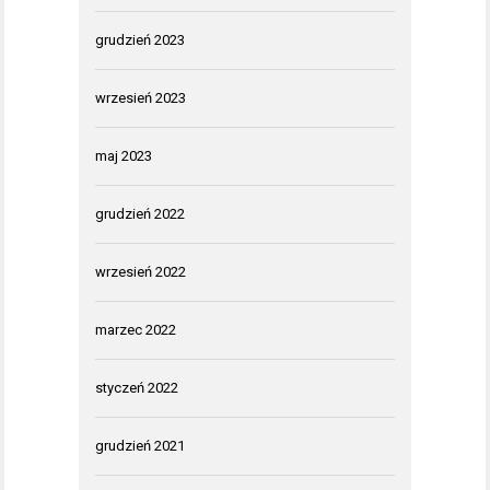
grudzień 2023
wrzesień 2023
maj 2023
grudzień 2022
wrzesień 2022
marzec 2022
styczeń 2022
grudzień 2021