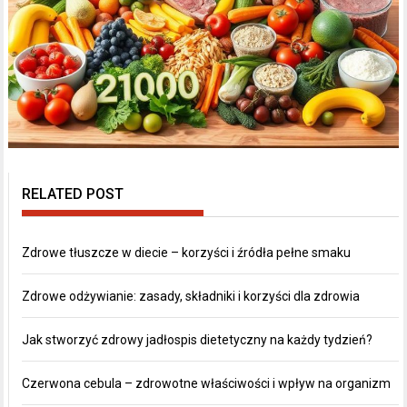
RELATED POST
Zdrowe tłuszcze w diecie – korzyści i źródła pełne smaku
Zdrowe odżywianie: zasady, składniki i korzyści dla zdrowia
Jak stworzyć zdrowy jadłospis dietetyczny na każdy tydzień?
Czerwona cebula – zdrowotne właściwości i wpływ na organizm