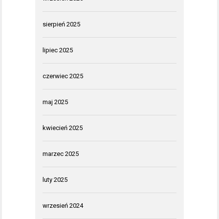
sierpień 2025
lipiec 2025
czerwiec 2025
maj 2025
kwiecień 2025
marzec 2025
luty 2025
wrzesień 2024