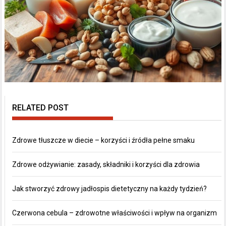
RELATED POST
Zdrowe tłuszcze w diecie – korzyści i źródła pełne smaku
Zdrowe odżywianie: zasady, składniki i korzyści dla zdrowia
Jak stworzyć zdrowy jadłospis dietetyczny na każdy tydzień?
Czerwona cebula – zdrowotne właściwości i wpływ na organizm