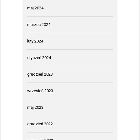
maj 2024
marzec 2024
luty 2024
styczeń 2024
grudzień 2023
wrzesień 2023
maj 2023
grudzień 2022