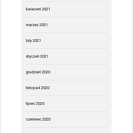
kwiecień 2021
marzec 2021
luty 2021
styczeń 2021
grudzień 2020
listopad 2020
lipiec 2020
czerwiec 2020