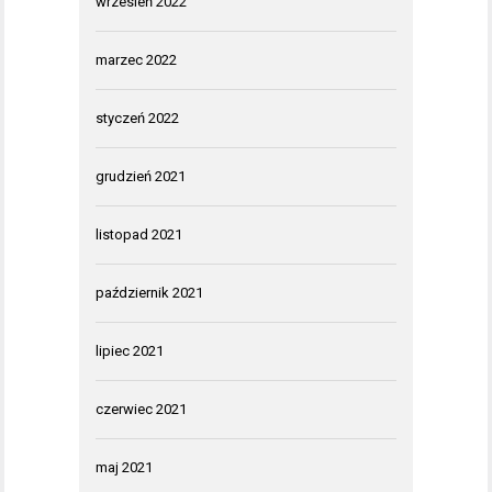
wrzesień 2022
marzec 2022
styczeń 2022
grudzień 2021
listopad 2021
październik 2021
lipiec 2021
czerwiec 2021
maj 2021