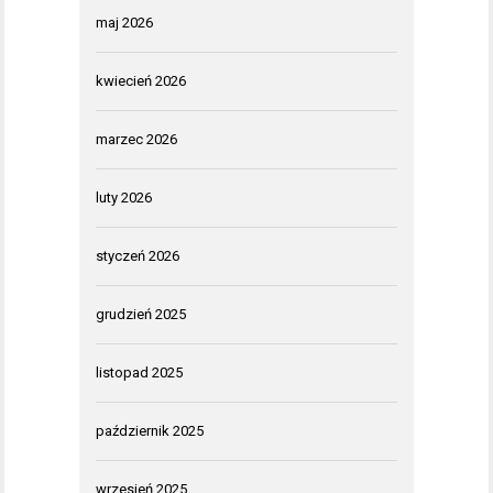
maj 2026
kwiecień 2026
marzec 2026
luty 2026
styczeń 2026
grudzień 2025
listopad 2025
październik 2025
wrzesień 2025