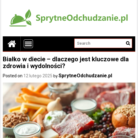
Białko w diecie – dlaczego jest kluczowe dla
zdrowia i wydolności?
SprytneOdchudzanie.pl
Posted on
12 lutego 2025
by