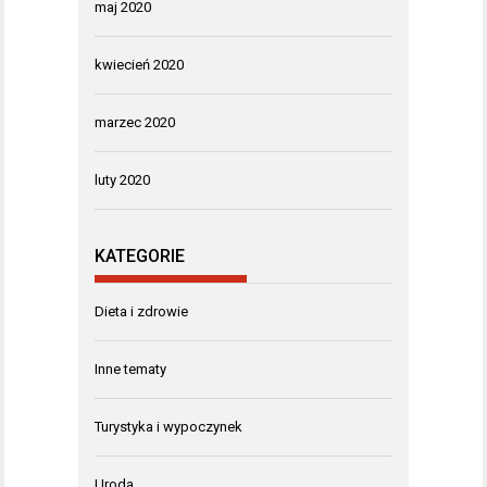
maj 2020
kwiecień 2020
marzec 2020
luty 2020
KATEGORIE
Dieta i zdrowie
Inne tematy
Turystyka i wypoczynek
Uroda