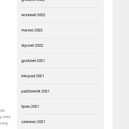
wrzesień 2022
marzec 2022
styczeń 2022
grudzień 2021
listopad 2021
październik 2021
lipiec 2021
ryb
 ciała
czerwiec 2021
owej,