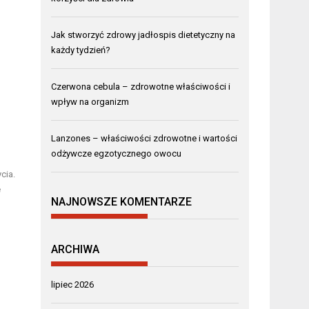
Jak stworzyć zdrowy jadłospis dietetyczny na
każdy tydzień?
Czerwona cebula – zdrowotne właściwości i
wpływ na organizm
Lanzones – właściwości zdrowotne i wartości
odżywcze egzotycznego owocu
cia.
e
NAJNOWSZE KOMENTARZE
ARCHIWA
lipiec 2026