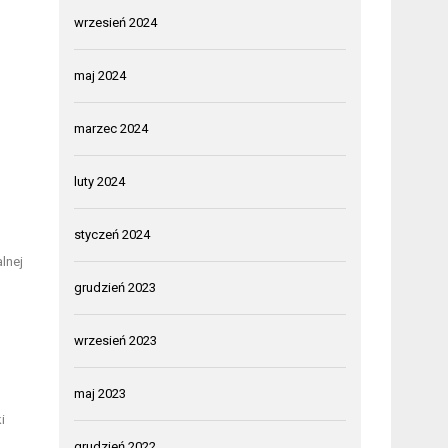
wrzesień 2024
maj 2024
marzec 2024
luty 2024
styczeń 2024
lnej
grudzień 2023
wrzesień 2023
maj 2023
i
grudzień 2022