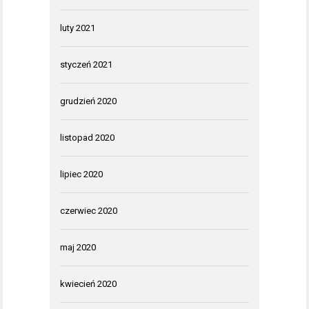
luty 2021
styczeń 2021
grudzień 2020
listopad 2020
lipiec 2020
czerwiec 2020
maj 2020
kwiecień 2020