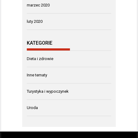
marzec 2020
luty 2020
KATEGORIE
Dieta i zdrowie
Inne tematy
Turystyka i wypoczynek
Uroda