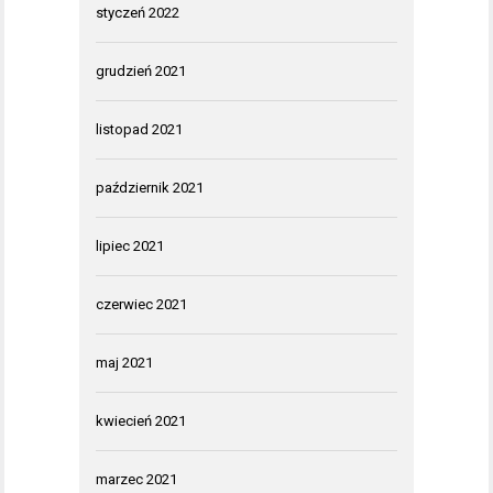
styczeń 2022
grudzień 2021
listopad 2021
październik 2021
lipiec 2021
czerwiec 2021
maj 2021
kwiecień 2021
marzec 2021