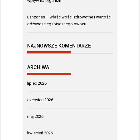
wpływ na organizm
Lanzones – właściwości zdrowotne i wartości
odżywcze egzotycznego owocu
NAJNOWSZE KOMENTARZE
ARCHIWA
lipiec 2026
czerwiec 2026
maj 2026
kwiecień 2026