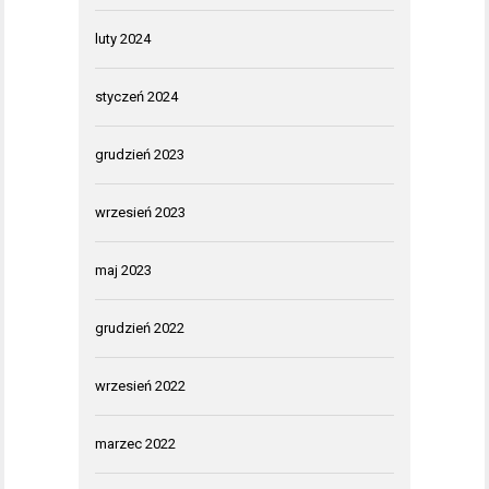
luty 2024
styczeń 2024
grudzień 2023
wrzesień 2023
maj 2023
grudzień 2022
wrzesień 2022
marzec 2022