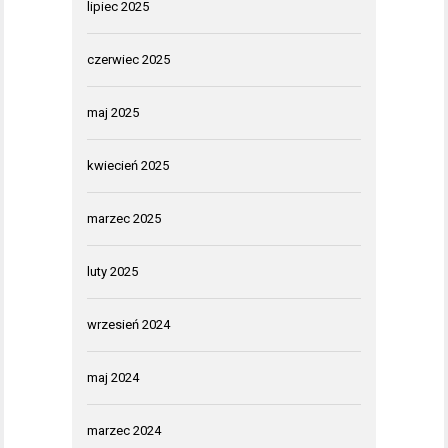
lipiec 2025
czerwiec 2025
maj 2025
kwiecień 2025
marzec 2025
luty 2025
wrzesień 2024
maj 2024
marzec 2024