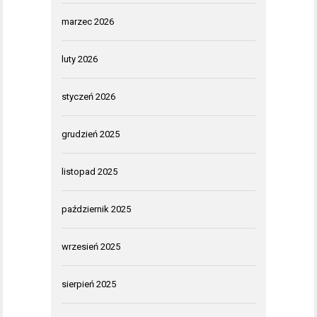
marzec 2026
luty 2026
styczeń 2026
grudzień 2025
listopad 2025
październik 2025
wrzesień 2025
sierpień 2025