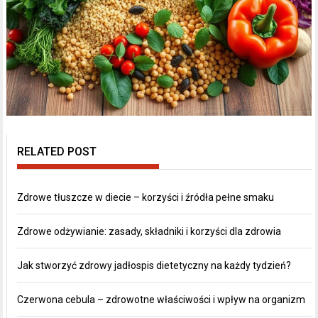
RELATED POST
Zdrowe tłuszcze w diecie – korzyści i źródła pełne smaku
Zdrowe odżywianie: zasady, składniki i korzyści dla zdrowia
Jak stworzyć zdrowy jadłospis dietetyczny na każdy tydzień?
Czerwona cebula – zdrowotne właściwości i wpływ na organizm