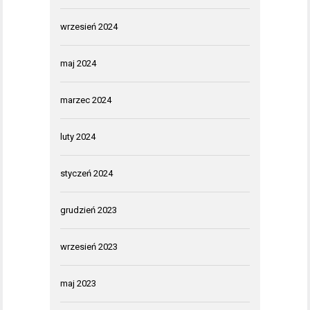
wrzesień 2024
maj 2024
marzec 2024
luty 2024
styczeń 2024
grudzień 2023
wrzesień 2023
maj 2023