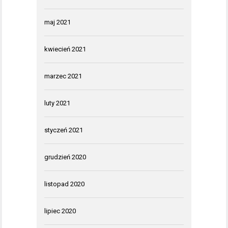
maj 2021
kwiecień 2021
marzec 2021
luty 2021
styczeń 2021
grudzień 2020
listopad 2020
lipiec 2020