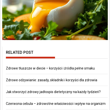
RELATED POST
Zdrowe tłuszcze w diecie – korzyści i źródła pełne smaku
Zdrowe odżywianie: zasady, składniki i korzyści dla zdrowia
Jak stworzyć zdrowy jadłospis dietetyczny na każdy tydzień?
Czerwona cebula – zdrowotne właściwości i wpływ na organizm