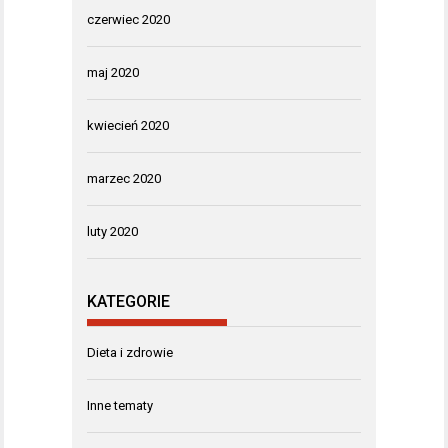
czerwiec 2020
maj 2020
kwiecień 2020
marzec 2020
luty 2020
KATEGORIE
Dieta i zdrowie
Inne tematy