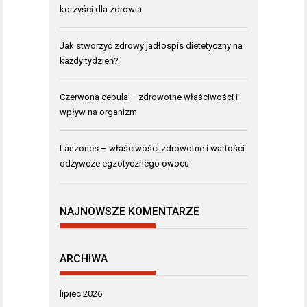
korzyści dla zdrowia
Jak stworzyć zdrowy jadłospis dietetyczny na
każdy tydzień?
Czerwona cebula – zdrowotne właściwości i
wpływ na organizm
Lanzones – właściwości zdrowotne i wartości
odżywcze egzotycznego owocu
NAJNOWSZE KOMENTARZE
ARCHIWA
lipiec 2026