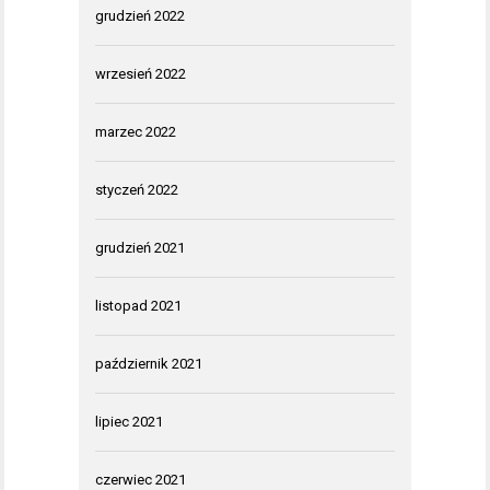
grudzień 2022
wrzesień 2022
marzec 2022
styczeń 2022
grudzień 2021
listopad 2021
październik 2021
lipiec 2021
czerwiec 2021