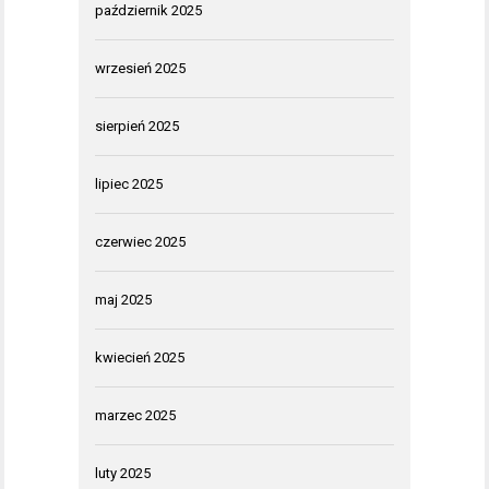
październik 2025
wrzesień 2025
sierpień 2025
lipiec 2025
czerwiec 2025
maj 2025
kwiecień 2025
marzec 2025
luty 2025