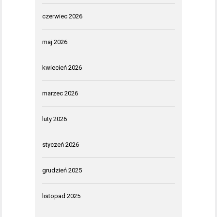
czerwiec 2026
maj 2026
kwiecień 2026
marzec 2026
luty 2026
styczeń 2026
grudzień 2025
listopad 2025