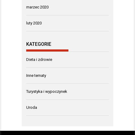
marzec 2020
luty 2020
KATEGORIE
Dieta i zdrowie
Inne tematy
Turystyka i wypoczynek
Uroda