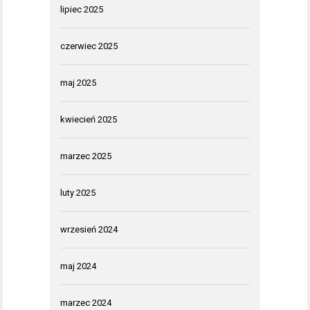
lipiec 2025
czerwiec 2025
maj 2025
kwiecień 2025
marzec 2025
luty 2025
wrzesień 2024
maj 2024
marzec 2024