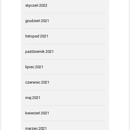
styczeń 2022
grudzień 2021
listopad 2021
październik 2021
lipiec 2021
czerwiec 2021
maj 2021
kwiecień 2021
marzec 2021