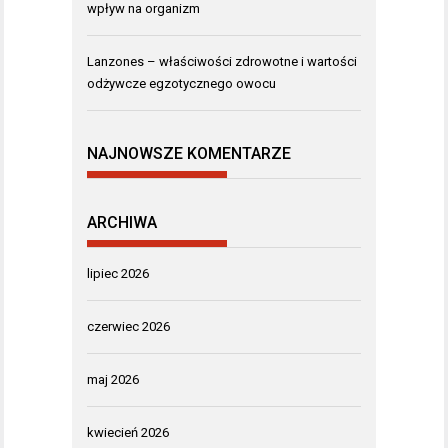
wpływ na organizm
Lanzones – właściwości zdrowotne i wartości
odżywcze egzotycznego owocu
NAJNOWSZE KOMENTARZE
ARCHIWA
lipiec 2026
czerwiec 2026
maj 2026
kwiecień 2026