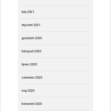
luty 2021
styczeń 2021
grudzień 2020
listopad 2020
lipiec 2020
czerwiec 2020
maj 2020
kwiecień 2020