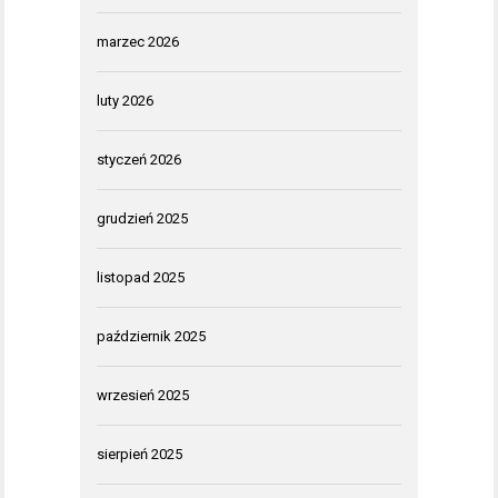
marzec 2026
luty 2026
styczeń 2026
grudzień 2025
listopad 2025
październik 2025
wrzesień 2025
sierpień 2025