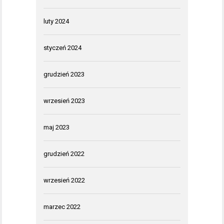
luty 2024
styczeń 2024
grudzień 2023
wrzesień 2023
maj 2023
grudzień 2022
wrzesień 2022
marzec 2022