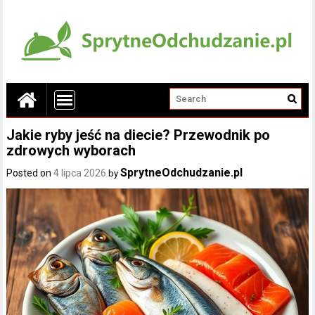
Jakie ryby jeść na diecie? Przewodnik po
zdrowych wyborach
SprytneOdchudzanie.pl
Posted on
4 lipca 2026
by