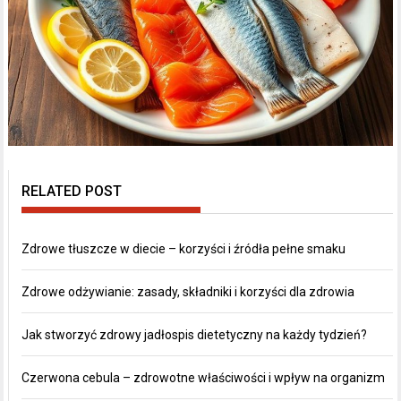
RELATED POST
Zdrowe tłuszcze w diecie – korzyści i źródła pełne smaku
Zdrowe odżywianie: zasady, składniki i korzyści dla zdrowia
Jak stworzyć zdrowy jadłospis dietetyczny na każdy tydzień?
Czerwona cebula – zdrowotne właściwości i wpływ na organizm