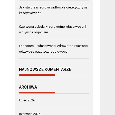
Jak stworzyć zdrowy jadłospis dietetyczny na
każdy tydzień?
Czerwona cebula – zdrowotne właściwości i
wpływ na organizm
Lanzones – właściwości zdrowotne i wartości
odżywcze egzotycznego owocu
NAJNOWSZE KOMENTARZE
ARCHIWA
lipiec 2026
czerwiec 2026