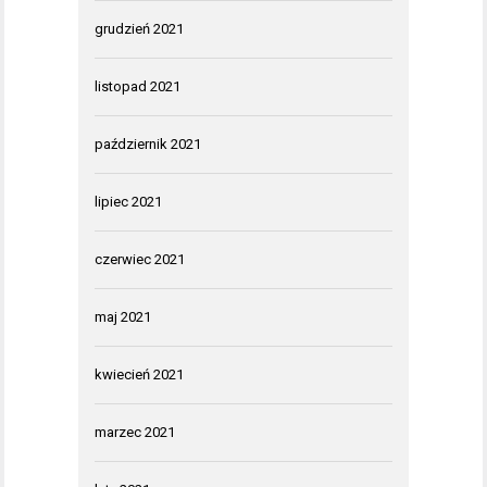
grudzień 2021
listopad 2021
październik 2021
lipiec 2021
czerwiec 2021
maj 2021
kwiecień 2021
marzec 2021