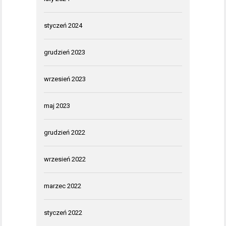
styczeń 2024
grudzień 2023
wrzesień 2023
maj 2023
grudzień 2022
wrzesień 2022
marzec 2022
styczeń 2022