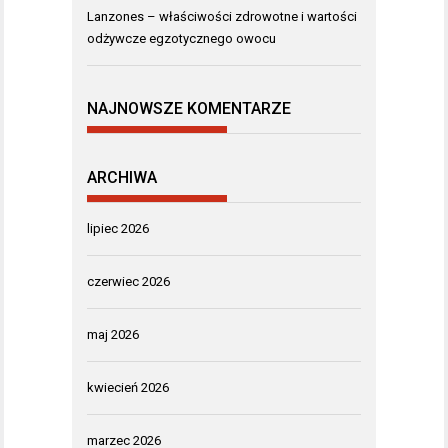
Lanzones – właściwości zdrowotne i wartości
odżywcze egzotycznego owocu
NAJNOWSZE KOMENTARZE
ARCHIWA
lipiec 2026
czerwiec 2026
maj 2026
kwiecień 2026
marzec 2026