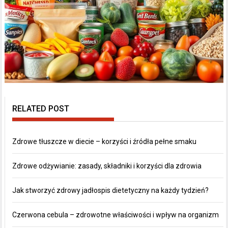
RELATED POST
Zdrowe tłuszcze w diecie – korzyści i źródła pełne smaku
Zdrowe odżywianie: zasady, składniki i korzyści dla zdrowia
Jak stworzyć zdrowy jadłospis dietetyczny na każdy tydzień?
Czerwona cebula – zdrowotne właściwości i wpływ na organizm