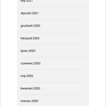
luty 2021
styczeń 2021
grudzień 2020
listopad 2020
lipiec 2020
czerwiec 2020
maj 2020
kwiecień 2020
marzec 2020