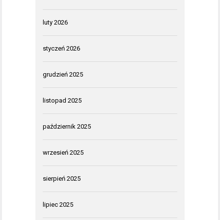
luty 2026
styczeń 2026
grudzień 2025
listopad 2025
październik 2025
wrzesień 2025
sierpień 2025
lipiec 2025