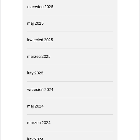
czerwiec 2025
maj 2025
kwiecień 2025
marzec 2025
luty 2025
wrzesień 2024
maj 2024
marzec 2024
luty 2024