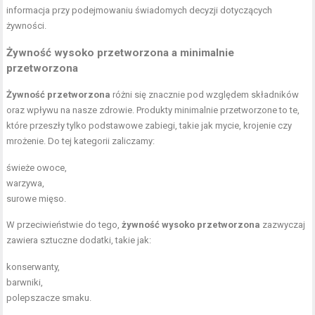
informacja przy podejmowaniu świadomych decyzji dotyczących
żywności.
Żywność wysoko przetworzona a minimalnie
przetworzona
Żywność przetworzona
różni się znacznie pod względem składników
oraz wpływu na nasze zdrowie. Produkty minimalnie przetworzone to te,
które przeszły tylko podstawowe zabiegi, takie jak mycie, krojenie czy
mrożenie. Do tej kategorii zaliczamy:
świeże owoce,
warzywa,
surowe mięso.
W przeciwieństwie do tego,
żywność wysoko przetworzona
zazwyczaj
zawiera sztuczne dodatki, takie jak:
konserwanty,
barwniki,
polepszacze smaku.