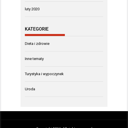
luty 2020
KATEGORIE
Dieta i zdrowie
Inne tematy
Turystyka i wypoczynek
Uroda