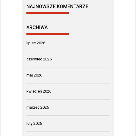
NAJNOWSZE KOMENTARZE
ARCHIWA
lipiec 2026
czerwiec 2026
maj 2026
kwiecień 2026
marzec 2026
luty 2026