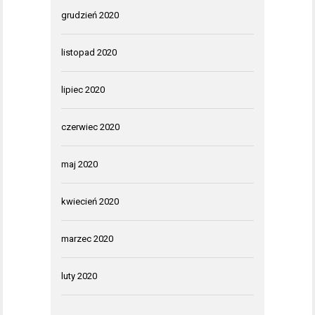
grudzień 2020
listopad 2020
lipiec 2020
czerwiec 2020
maj 2020
kwiecień 2020
marzec 2020
luty 2020