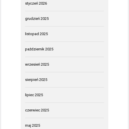
styczeń 2026
grudzień 2025
listopad 2025
październik 2025
wrzesień 2025
sierpień 2025
lipiec 2025
czerwiec 2025
maj 2025