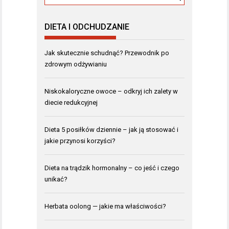
DIETA I ODCHUDZANIE
Jak skutecznie schudnąć? Przewodnik po
zdrowym odżywianiu
Niskokaloryczne owoce – odkryj ich zalety w
diecie redukcyjnej
Dieta 5 posiłków dziennie – jak ją stosować i
jakie przynosi korzyści?
Dieta na trądzik hormonalny – co jeść i czego
unikać?
Herbata oolong — jakie ma właściwości?