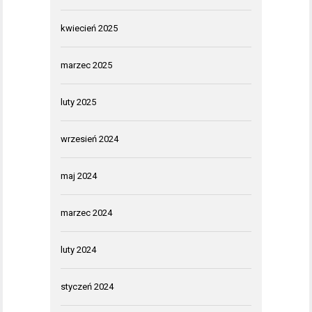
kwiecień 2025
marzec 2025
luty 2025
wrzesień 2024
maj 2024
marzec 2024
luty 2024
styczeń 2024