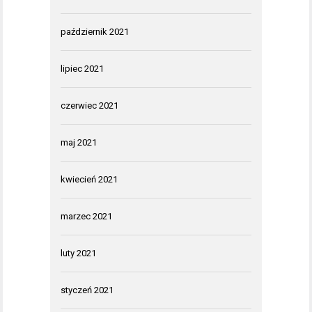
październik 2021
lipiec 2021
czerwiec 2021
maj 2021
kwiecień 2021
marzec 2021
luty 2021
styczeń 2021