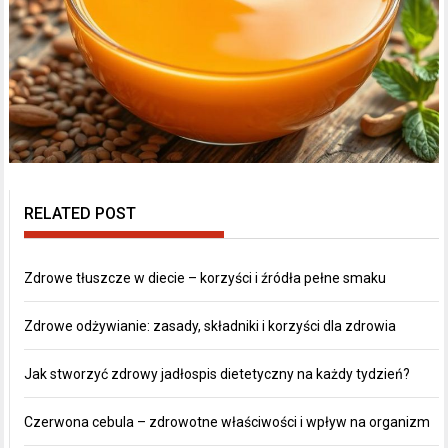
RELATED POST
Zdrowe tłuszcze w diecie – korzyści i źródła pełne smaku
Zdrowe odżywianie: zasady, składniki i korzyści dla zdrowia
Jak stworzyć zdrowy jadłospis dietetyczny na każdy tydzień?
Czerwona cebula – zdrowotne właściwości i wpływ na organizm