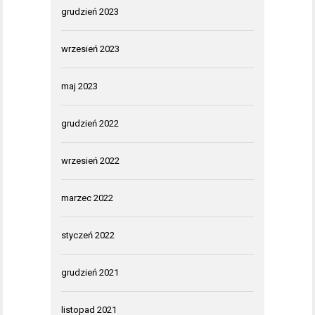
grudzień 2023
wrzesień 2023
maj 2023
grudzień 2022
wrzesień 2022
marzec 2022
styczeń 2022
grudzień 2021
listopad 2021