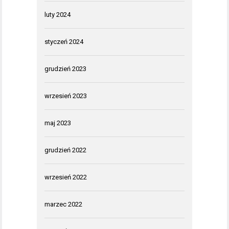
luty 2024
styczeń 2024
grudzień 2023
wrzesień 2023
maj 2023
grudzień 2022
wrzesień 2022
marzec 2022