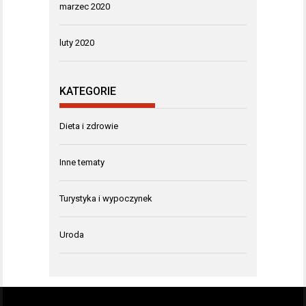
marzec 2020
luty 2020
KATEGORIE
Dieta i zdrowie
Inne tematy
Turystyka i wypoczynek
Uroda