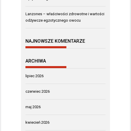
Lanzones – właściwości zdrowotne i wartości
odżywcze egzotycznego owocu
NAJNOWSZE KOMENTARZE
ARCHIWA
lipiec 2026
czerwiec 2026
maj 2026
kwiecień 2026