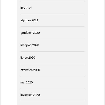
luty 2021
styczeń 2021
grudzień 2020
listopad 2020
lipiec 2020
czerwiec 2020
maj 2020
kwiecień 2020