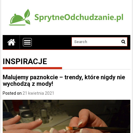
INSPIRACJE
Malujemy paznokcie – trendy, które nigdy nie
wychodzą z mody!
Posted on
21 kwietnia 2021