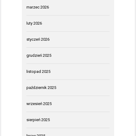
marzec 2026
luty 2026
styczeń 2026
grudzień 2025
listopad 2025
październik 2025
wrzesień 2025
sierpień 2025
lipiec 2025