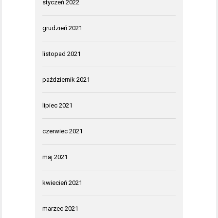
styczeń 2022
grudzień 2021
listopad 2021
październik 2021
lipiec 2021
czerwiec 2021
maj 2021
kwiecień 2021
marzec 2021