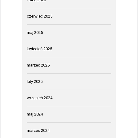
czerwiec 2025
maj 2025
kwiecień 2025
marzec 2025
luty 2025
wrzesień 2024
maj 2024
marzec 2024