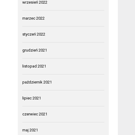
wrzesień 2022
marzec 2022
styczeń 2022
grudzień 2021
listopad 2021
październik 2021
lipiec 2021
czerwiec 2021
maj 2021