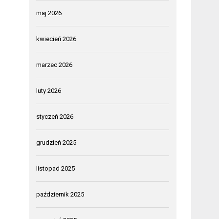
maj 2026
kwiecień 2026
marzec 2026
luty 2026
styczeń 2026
grudzień 2025
listopad 2025
październik 2025