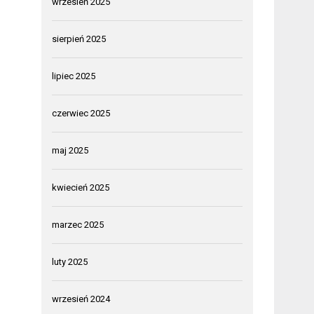
wrzesień 2025
sierpień 2025
lipiec 2025
czerwiec 2025
maj 2025
kwiecień 2025
marzec 2025
luty 2025
wrzesień 2024