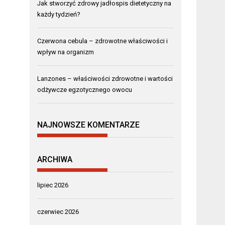
Jak stworzyć zdrowy jadłospis dietetyczny na
każdy tydzień?
Czerwona cebula – zdrowotne właściwości i
wpływ na organizm
Lanzones – właściwości zdrowotne i wartości
odżywcze egzotycznego owocu
NAJNOWSZE KOMENTARZE
ARCHIWA
lipiec 2026
czerwiec 2026