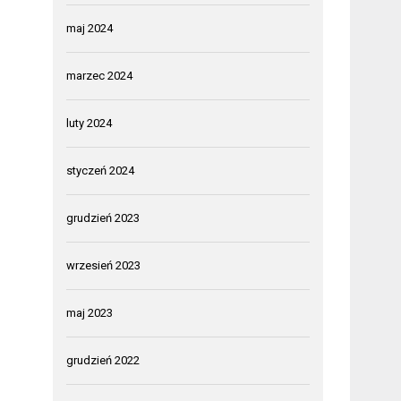
maj 2024
marzec 2024
luty 2024
styczeń 2024
grudzień 2023
wrzesień 2023
maj 2023
grudzień 2022