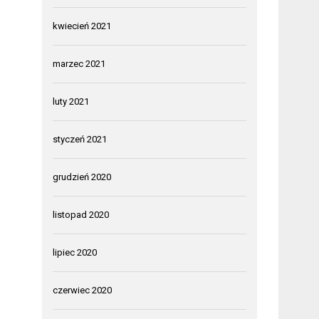
kwiecień 2021
marzec 2021
luty 2021
styczeń 2021
grudzień 2020
listopad 2020
lipiec 2020
czerwiec 2020