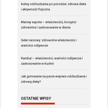
Kulisy odchudzania po porodzie: zdrowa dieta
i aktywność fizyczna
Mamey sapote – właściwości, korzyści
zdrowotne i zastosowanie w diecie
Seler naciowy: zdrowotne właściwości i
wartości odżywcze
Rambai – właściwości, wartości odżywcze i
zastosowanie w kuchni
Jak gotowanie na parze wspiera odchudzanie i
zdrową dietę?
OSTATNIE WPISY