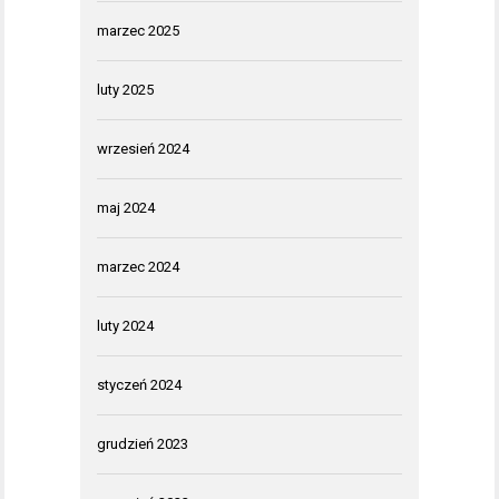
marzec 2025
luty 2025
wrzesień 2024
maj 2024
marzec 2024
luty 2024
styczeń 2024
grudzień 2023