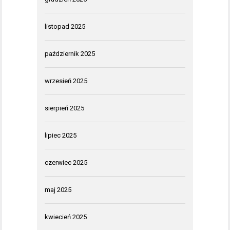
listopad 2025
październik 2025
wrzesień 2025
sierpień 2025
lipiec 2025
czerwiec 2025
maj 2025
kwiecień 2025