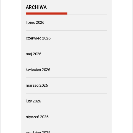
ARCHIWA
lipiec 2026
czerwiec 2026
maj 2026
kwiecień 2026
marzec 2026
luty 2026
styczeń 2026
grudzień 2025