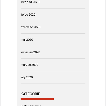
listopad 2020
lipiec 2020
czerwiec 2020
maj 2020
kwiecień 2020
marzec 2020
luty 2020
KATEGORIE