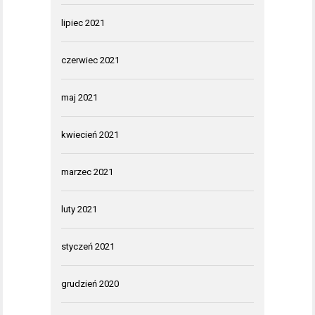
lipiec 2021
czerwiec 2021
maj 2021
kwiecień 2021
marzec 2021
luty 2021
styczeń 2021
grudzień 2020