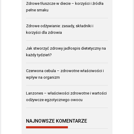
Zdrowe tłuszcze w diecie – korzyści i źródła
pełne smaku
Zdrowe odżywianie: zasady, składniki i
korzyści dla zdrowia
Jak stworzyć zdrowy jadłospis dietetyczny na
każdy tydzień?
Czerwona cebula – zdrowotne właściwości i
wpływ na organizm
Lanzones – właściwości zdrowotne i wartości
odżywcze egzotycznego owocu
NAJNOWSZE KOMENTARZE