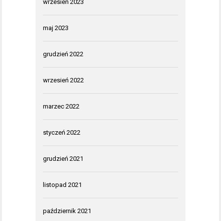
wrzesień 2023
maj 2023
grudzień 2022
wrzesień 2022
marzec 2022
styczeń 2022
grudzień 2021
listopad 2021
październik 2021