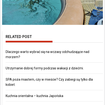
RELATED POST
Dlaczego warto wybrać się na wczasy odchudzające nad
morzem?
Utrzymanie dobrej formy podczas wakacji z dziećmi.
SPA poza miastem, czy w mieście? Czy zabiegi są tylko dla
kobiet.
Kuchnia orientalna – kuchnia Japońska