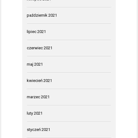
październik 2021
lipiec 2021
czerwiec 2021
maj 2021
kwiecień 2021
marzec 2021
luty 2021
styczeń 2021