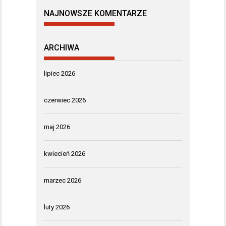
NAJNOWSZE KOMENTARZE
ARCHIWA
lipiec 2026
czerwiec 2026
maj 2026
kwiecień 2026
marzec 2026
luty 2026