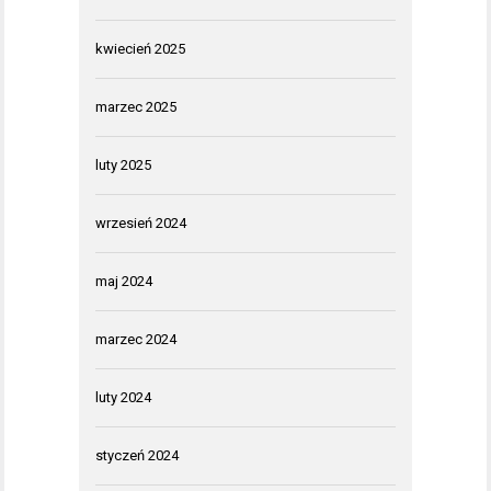
kwiecień 2025
marzec 2025
luty 2025
wrzesień 2024
maj 2024
marzec 2024
luty 2024
styczeń 2024