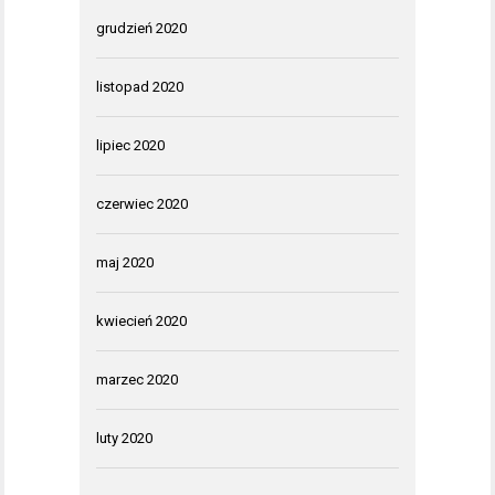
grudzień 2020
listopad 2020
lipiec 2020
czerwiec 2020
maj 2020
kwiecień 2020
marzec 2020
luty 2020