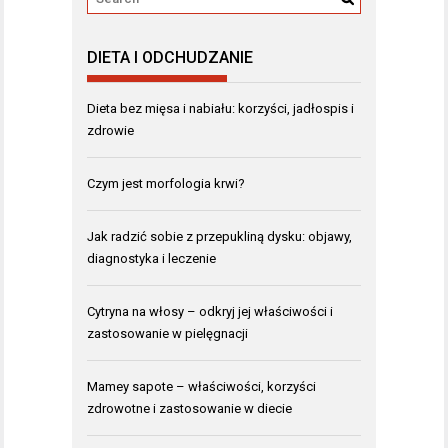
DIETA I ODCHUDZANIE
Dieta bez mięsa i nabiału: korzyści, jadłospis i
zdrowie
Czym jest morfologia krwi?
Jak radzić sobie z przepukliną dysku: objawy,
diagnostyka i leczenie
Cytryna na włosy – odkryj jej właściwości i
zastosowanie w pielęgnacji
Mamey sapote – właściwości, korzyści
zdrowotne i zastosowanie w diecie