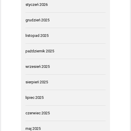
styczeń 2026
grudzień 2025
listopad 2025
październik 2025
wrzesień 2025
sierpień 2025
lipiec 2025
czerwiec 2025
maj 2025