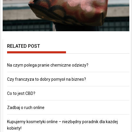
RELATED POST
Na czym polega pranie chemiczne odzieży?
Czy franczyza to dobry pomysł na biznes?
Co to jest CBD?
Zadbaj o ruch online
Kupujemy kosmetyki online – niezbędny poradnik dla każdej
kobiety!