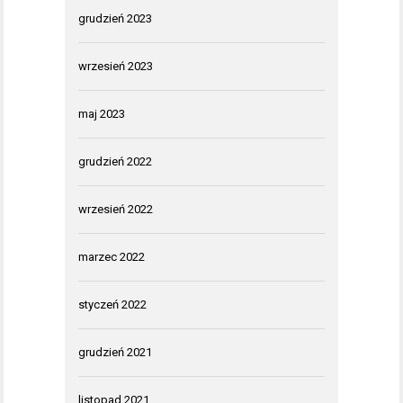
grudzień 2023
wrzesień 2023
maj 2023
grudzień 2022
wrzesień 2022
marzec 2022
styczeń 2022
grudzień 2021
listopad 2021