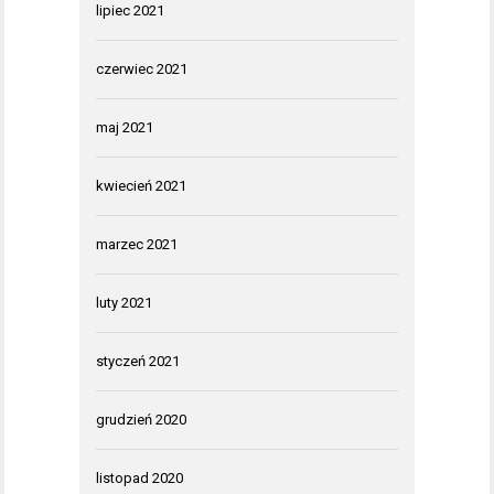
lipiec 2021
czerwiec 2021
maj 2021
kwiecień 2021
marzec 2021
luty 2021
styczeń 2021
grudzień 2020
listopad 2020