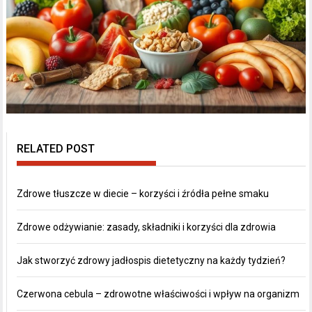
RELATED POST
Zdrowe tłuszcze w diecie – korzyści i źródła pełne smaku
Zdrowe odżywianie: zasady, składniki i korzyści dla zdrowia
Jak stworzyć zdrowy jadłospis dietetyczny na każdy tydzień?
Czerwona cebula – zdrowotne właściwości i wpływ na organizm