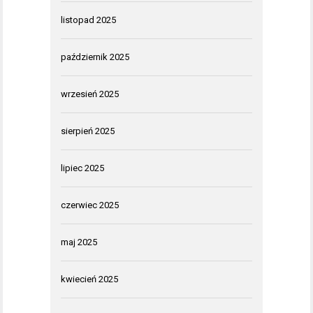
listopad 2025
październik 2025
wrzesień 2025
sierpień 2025
lipiec 2025
czerwiec 2025
maj 2025
kwiecień 2025