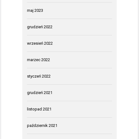
maj 2023
grudzień 2022
wrzesień 2022
marzec 2022
styczeń 2022
grudzień 2021
listopad 2021
październik 2021