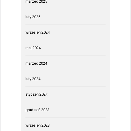
marzec 2025
luty 2025
wrzesień 2024
maj 2024
marzec 2024
luty 2024
styczeń 2024
grudzień 2023
wrzesień 2023