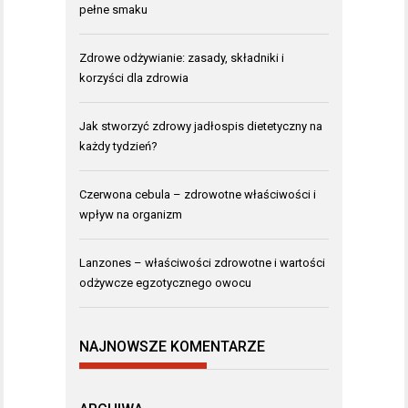
pełne smaku
Zdrowe odżywianie: zasady, składniki i
korzyści dla zdrowia
Jak stworzyć zdrowy jadłospis dietetyczny na
każdy tydzień?
Czerwona cebula – zdrowotne właściwości i
wpływ na organizm
Lanzones – właściwości zdrowotne i wartości
odżywcze egzotycznego owocu
NAJNOWSZE KOMENTARZE