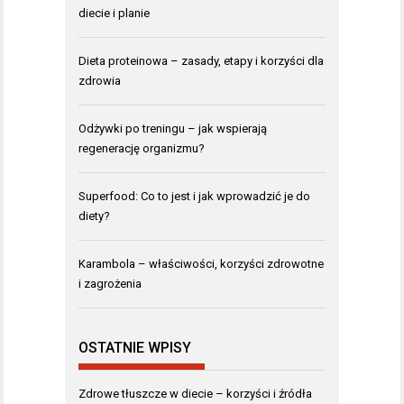
diecie i planie
Dieta proteinowa – zasady, etapy i korzyści dla
zdrowia
Odżywki po treningu – jak wspierają
regenerację organizmu?
Superfood: Co to jest i jak wprowadzić je do
diety?
Karambola – właściwości, korzyści zdrowotne
i zagrożenia
OSTATNIE WPISY
Zdrowe tłuszcze w diecie – korzyści i źródła