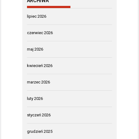
ARCHIWA
lipiec 2026
czerwiec 2026
maj 2026
kwiecień 2026
marzec 2026
luty 2026
styczeń 2026
grudzień 2025