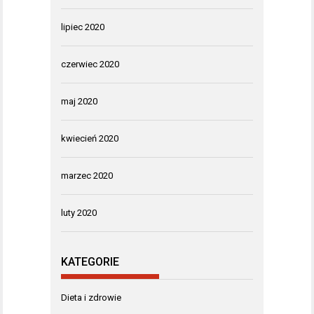
lipiec 2020
czerwiec 2020
maj 2020
kwiecień 2020
marzec 2020
luty 2020
KATEGORIE
Dieta i zdrowie