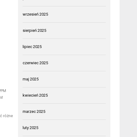
wrzesień 2025
sierpień 2025
lipiec 2025
czerwiec 2025
maj 2025
 PPM
kwiecień 2025
PM
marzec 2025
ć różne
luty 2025