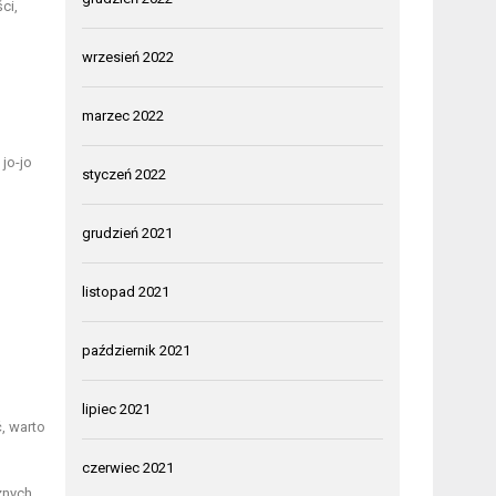
ci,
wrzesień 2022
marzec 2022
jo-jo
styczeń 2022
grudzień 2021
listopad 2021
październik 2021
lipiec 2021
, warto
czerwiec 2021
znych