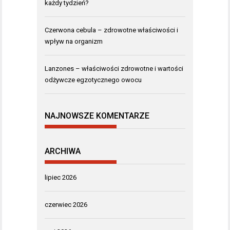
każdy tydzień?
Czerwona cebula – zdrowotne właściwości i
wpływ na organizm
Lanzones – właściwości zdrowotne i wartości
odżywcze egzotycznego owocu
NAJNOWSZE KOMENTARZE
ARCHIWA
lipiec 2026
czerwiec 2026