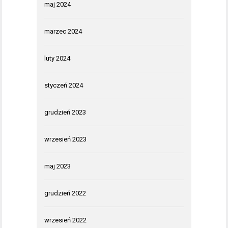
maj 2024
marzec 2024
luty 2024
styczeń 2024
grudzień 2023
wrzesień 2023
maj 2023
grudzień 2022
wrzesień 2022