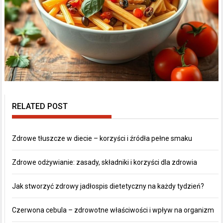
RELATED POST
Zdrowe tłuszcze w diecie – korzyści i źródła pełne smaku
Zdrowe odżywianie: zasady, składniki i korzyści dla zdrowia
Jak stworzyć zdrowy jadłospis dietetyczny na każdy tydzień?
Czerwona cebula – zdrowotne właściwości i wpływ na organizm