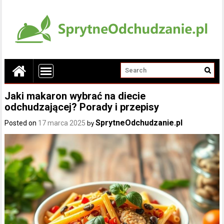
Jaki makaron wybrać na diecie
odchudzającej? Porady i przepisy
SprytneOdchudzanie.pl
Posted on
17 marca 2025
by