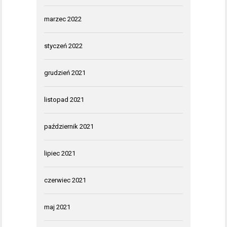
marzec 2022
styczeń 2022
grudzień 2021
listopad 2021
październik 2021
lipiec 2021
czerwiec 2021
maj 2021