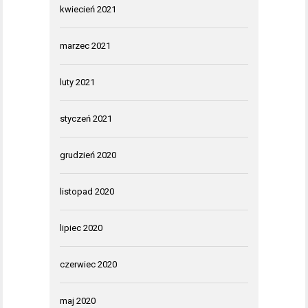
kwiecień 2021
marzec 2021
luty 2021
styczeń 2021
grudzień 2020
listopad 2020
lipiec 2020
czerwiec 2020
maj 2020