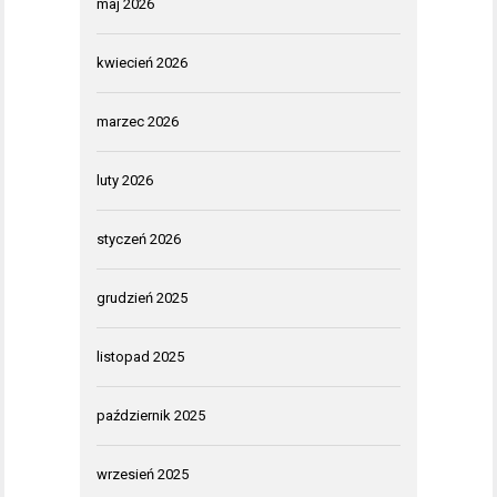
maj 2026
kwiecień 2026
marzec 2026
luty 2026
styczeń 2026
grudzień 2025
listopad 2025
październik 2025
wrzesień 2025