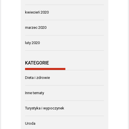
kwiecień 2020
marzec 2020
luty 2020
KATEGORIE
Dieta i zdrowie
Inne tematy
Turystyka i wypoczynek
Uroda