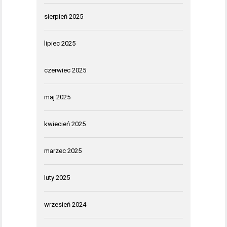
sierpień 2025
lipiec 2025
czerwiec 2025
maj 2025
kwiecień 2025
marzec 2025
luty 2025
wrzesień 2024