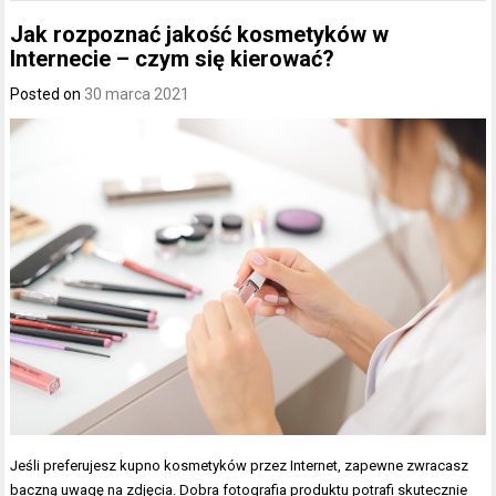
Jak rozpoznać jakość kosmetyków w
Internecie – czym się kierować?
Posted on
30 marca 2021
Jeśli preferujesz kupno kosmetyków przez Internet, zapewne zwracasz
baczną uwagę na zdjęcia. Dobra fotografia produktu potrafi skutecznie