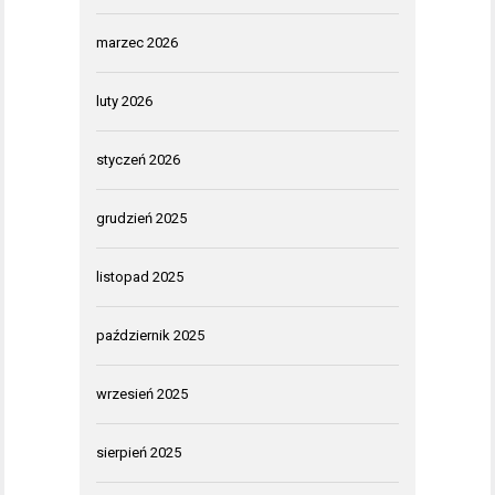
marzec 2026
luty 2026
styczeń 2026
grudzień 2025
listopad 2025
październik 2025
wrzesień 2025
sierpień 2025