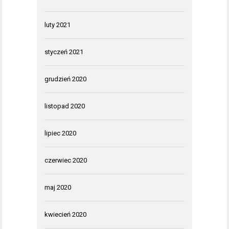
luty 2021
styczeń 2021
grudzień 2020
listopad 2020
lipiec 2020
czerwiec 2020
maj 2020
kwiecień 2020