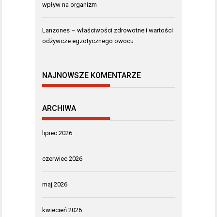
wpływ na organizm
Lanzones – właściwości zdrowotne i wartości
odżywcze egzotycznego owocu
NAJNOWSZE KOMENTARZE
ARCHIWA
lipiec 2026
czerwiec 2026
maj 2026
kwiecień 2026