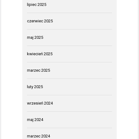
lipiec 2025
czerwiec 2025
maj 2025
kwiecień 2025
marzec 2025
luty 2025
wrzesień 2024
maj 2024
marzec 2024