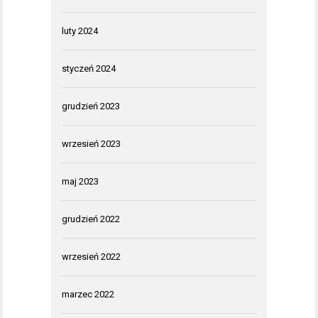
luty 2024
styczeń 2024
grudzień 2023
wrzesień 2023
maj 2023
grudzień 2022
wrzesień 2022
marzec 2022