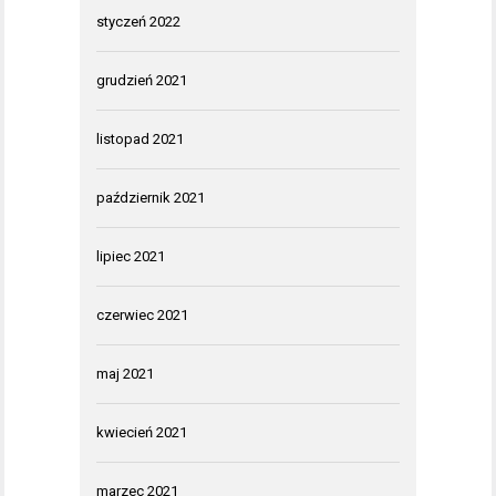
styczeń 2022
grudzień 2021
listopad 2021
październik 2021
lipiec 2021
czerwiec 2021
maj 2021
kwiecień 2021
marzec 2021