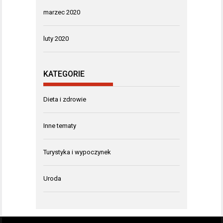
marzec 2020
luty 2020
KATEGORIE
Dieta i zdrowie
Inne tematy
Turystyka i wypoczynek
Uroda