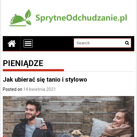
PIENIĄDZE
Jak ubierać się tanio i stylowo
Posted on
14 kwietnia 2021