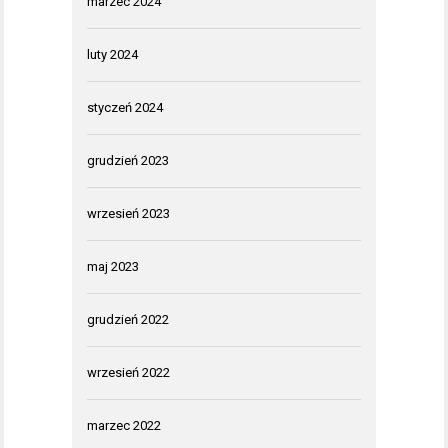
marzec 2024
luty 2024
styczeń 2024
grudzień 2023
wrzesień 2023
maj 2023
grudzień 2022
wrzesień 2022
marzec 2022