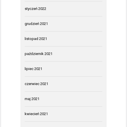
styczeń 2022
grudzień 2021
listopad 2021
październik 2021
lipiec 2021
czerwiec 2021
maj 2021
kwiecień 2021