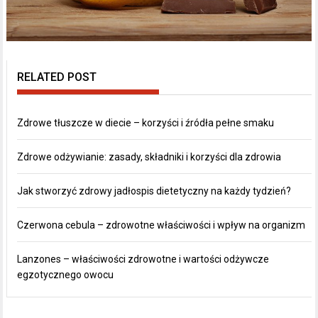
RELATED POST
Zdrowe tłuszcze w diecie – korzyści i źródła pełne smaku
Zdrowe odżywianie: zasady, składniki i korzyści dla zdrowia
Jak stworzyć zdrowy jadłospis dietetyczny na każdy tydzień?
Czerwona cebula – zdrowotne właściwości i wpływ na organizm
Lanzones – właściwości zdrowotne i wartości odżywcze
egzotycznego owocu