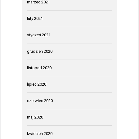
marzec 2021
luty 2021
styczeń 2021
grudzień 2020
listopad 2020
lipiec 2020
czerwiec 2020
maj 2020
kwiecień 2020