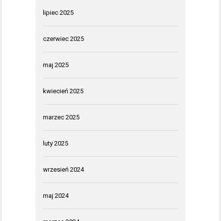
lipiec 2025
czerwiec 2025
maj 2025
kwiecień 2025
marzec 2025
luty 2025
wrzesień 2024
maj 2024