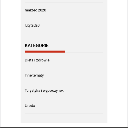
marzec 2020
luty 2020
KATEGORIE
Dieta i zdrowie
Inne tematy
Turystyka i wypoczynek
Uroda