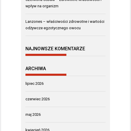
wpływ na organizm
Lanzones – właściwości zdrowotne i wartości
odżywcze egzotycznego owocu
NAJNOWSZE KOMENTARZE
ARCHIWA
lipiec 2026
czerwiec 2026
maj 2026
kwiecień 2026