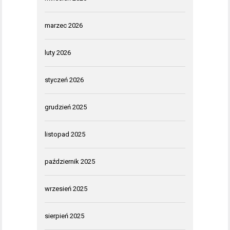
marzec 2026
luty 2026
styczeń 2026
grudzień 2025
listopad 2025
październik 2025
wrzesień 2025
sierpień 2025