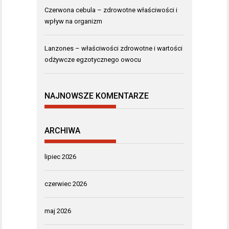
Czerwona cebula – zdrowotne właściwości i
wpływ na organizm
Lanzones – właściwości zdrowotne i wartości
odżywcze egzotycznego owocu
NAJNOWSZE KOMENTARZE
ARCHIWA
lipiec 2026
czerwiec 2026
maj 2026