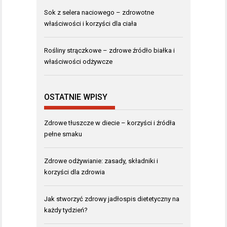
Sok z selera naciowego – zdrowotne
właściwości i korzyści dla ciała
Rośliny strączkowe – zdrowe źródło białka i
właściwości odżywcze
OSTATNIE WPISY
Zdrowe tłuszcze w diecie – korzyści i źródła
pełne smaku
Zdrowe odżywianie: zasady, składniki i
korzyści dla zdrowia
Jak stworzyć zdrowy jadłospis dietetyczny na
każdy tydzień?