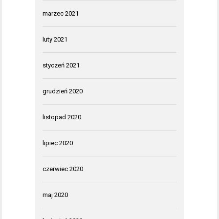
marzec 2021
luty 2021
styczeń 2021
grudzień 2020
listopad 2020
lipiec 2020
czerwiec 2020
maj 2020