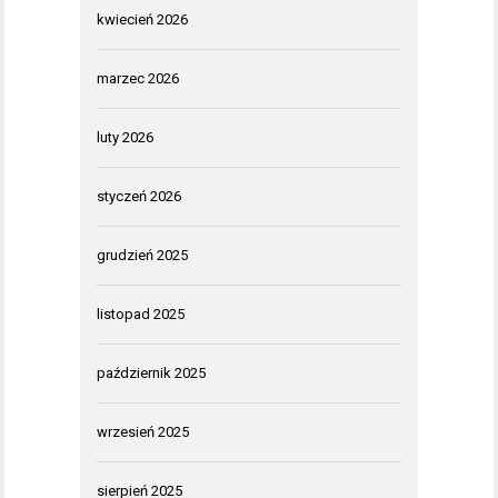
kwiecień 2026
marzec 2026
luty 2026
styczeń 2026
grudzień 2025
listopad 2025
październik 2025
wrzesień 2025
sierpień 2025