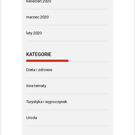
kwiecień 2020
marzec 2020
luty 2020
KATEGORIE
Dieta i zdrowie
Inne tematy
Turystyka i wypoczynek
Uroda