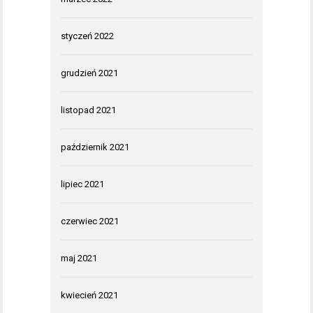
styczeń 2022
grudzień 2021
listopad 2021
październik 2021
lipiec 2021
czerwiec 2021
maj 2021
kwiecień 2021