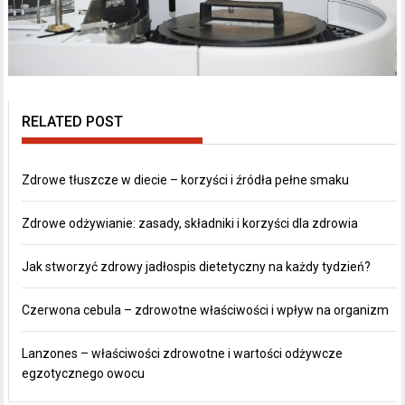
RELATED POST
Zdrowe tłuszcze w diecie – korzyści i źródła pełne smaku
Zdrowe odżywianie: zasady, składniki i korzyści dla zdrowia
Jak stworzyć zdrowy jadłospis dietetyczny na każdy tydzień?
Czerwona cebula – zdrowotne właściwości i wpływ na organizm
Lanzones – właściwości zdrowotne i wartości odżywcze
egzotycznego owocu