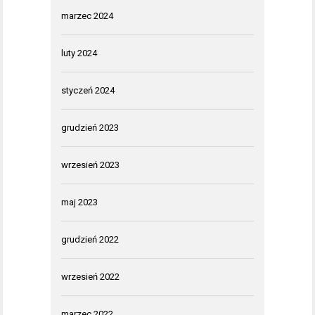
marzec 2024
luty 2024
styczeń 2024
grudzień 2023
wrzesień 2023
maj 2023
grudzień 2022
wrzesień 2022
marzec 2022