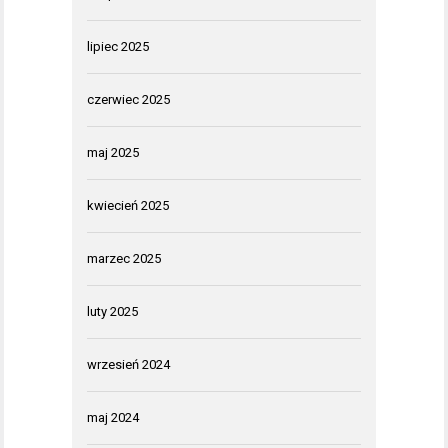
lipiec 2025
czerwiec 2025
maj 2025
kwiecień 2025
marzec 2025
luty 2025
wrzesień 2024
maj 2024