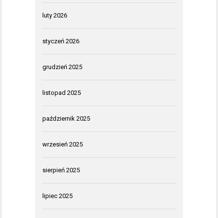
luty 2026
styczeń 2026
grudzień 2025
listopad 2025
październik 2025
wrzesień 2025
sierpień 2025
lipiec 2025