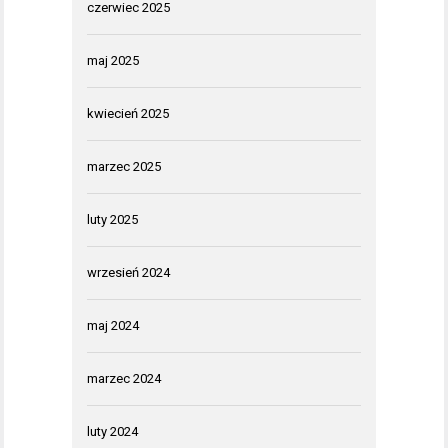
czerwiec 2025
maj 2025
kwiecień 2025
marzec 2025
luty 2025
wrzesień 2024
maj 2024
marzec 2024
luty 2024