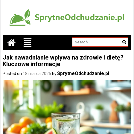
Jak nawadnianie wpływa na zdrowie i dietę?
Kluczowe informacje
SprytneOdchudzanie.pl
Posted on
18 marca 2025
by