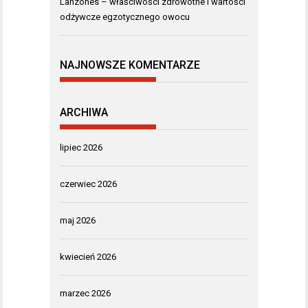
Lanzones – właściwości zdrowotne i wartości
odżywcze egzotycznego owocu
NAJNOWSZE KOMENTARZE
ARCHIWA
lipiec 2026
czerwiec 2026
maj 2026
kwiecień 2026
marzec 2026