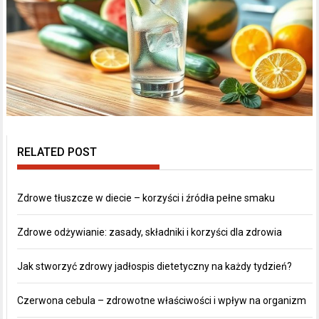
RELATED POST
Zdrowe tłuszcze w diecie – korzyści i źródła pełne smaku
Zdrowe odżywianie: zasady, składniki i korzyści dla zdrowia
Jak stworzyć zdrowy jadłospis dietetyczny na każdy tydzień?
Czerwona cebula – zdrowotne właściwości i wpływ na organizm