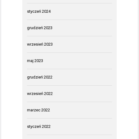
styczeń 2024
grudzień 2023
wrzesień 2023
maj 2023
grudzień 2022
wrzesień 2022
marzec 2022
styczeń 2022