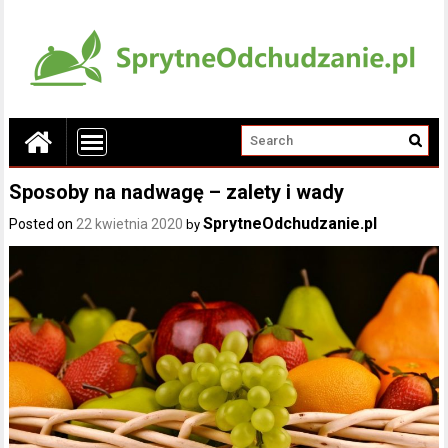
Sposoby na nadwagę – zalety i wady
SprytneOdchudzanie.pl
Posted on
22 kwietnia 2020
by