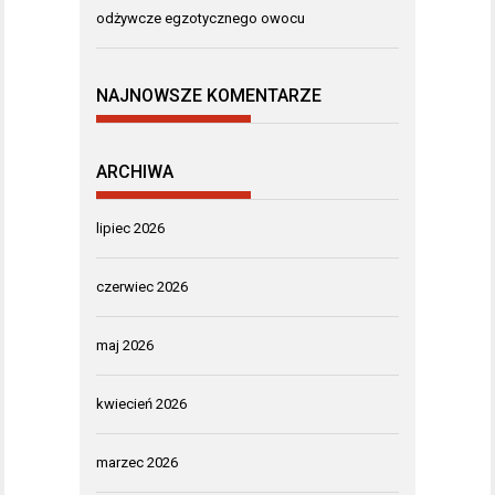
odżywcze egzotycznego owocu
NAJNOWSZE KOMENTARZE
ARCHIWA
lipiec 2026
czerwiec 2026
maj 2026
kwiecień 2026
marzec 2026