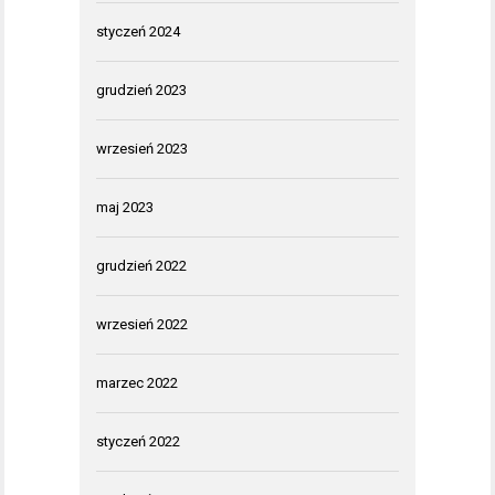
styczeń 2024
grudzień 2023
wrzesień 2023
maj 2023
grudzień 2022
wrzesień 2022
marzec 2022
styczeń 2022