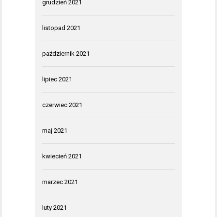
grudzień 2021
listopad 2021
październik 2021
lipiec 2021
czerwiec 2021
maj 2021
kwiecień 2021
marzec 2021
luty 2021