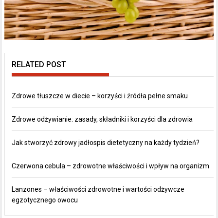
RELATED POST
Zdrowe tłuszcze w diecie – korzyści i źródła pełne smaku
Zdrowe odżywianie: zasady, składniki i korzyści dla zdrowia
Jak stworzyć zdrowy jadłospis dietetyczny na każdy tydzień?
Czerwona cebula – zdrowotne właściwości i wpływ na organizm
Lanzones – właściwości zdrowotne i wartości odżywcze
egzotycznego owocu