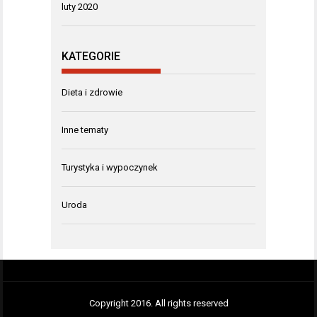
luty 2020
KATEGORIE
Dieta i zdrowie
Inne tematy
Turystyka i wypoczynek
Uroda
Copyright 2016. All rights reserved