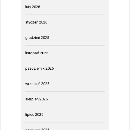
luty 2026
styczeń 2026
grudzień 2025
listopad 2025
październik 2025
wrzesień 2025
sierpień 2025
lipiec 2025
czerwiec 2025