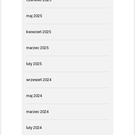
maj 2025
kwiecień 2025
marzec 2025
luty 2025
wrzesień 2024
maj 2024
marzec 2024
luty 2024