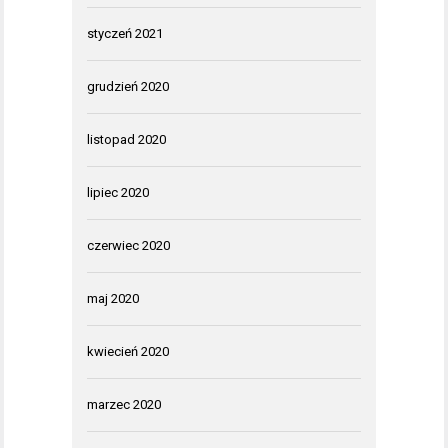
styczeń 2021
grudzień 2020
listopad 2020
lipiec 2020
czerwiec 2020
maj 2020
kwiecień 2020
marzec 2020